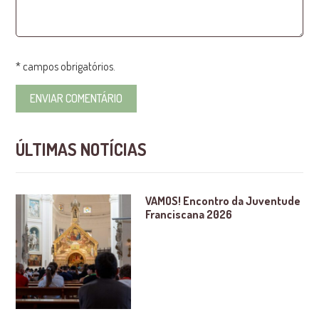
* campos obrigatórios.
ÚLTIMAS NOTÍCIAS
VAMOS! Encontro da Juventude
Franciscana 2026