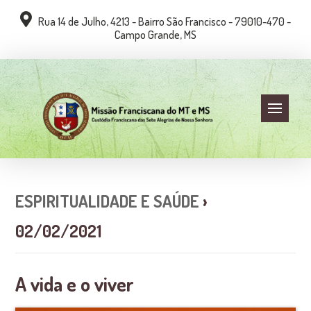
Rua 14 de Julho, 4213 - Bairro São Francisco - 79010-470 -
Campo Grande, MS
ESPIRITUALIDADE E SAÚDE
›
02/02/2021
A vida e o viver