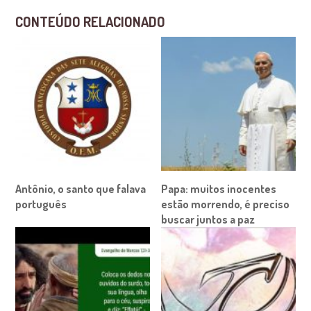
CONTEÚDO RELACIONADO
Antônio, o santo que falava
Papa: muitos inocentes
português
estão morrendo, é preciso
buscar juntos a paz