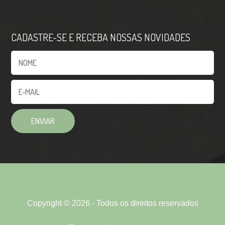
CADASTRE-SE E RECEBA NOSSAS NOVIDADES
Copyright © 2026 - Todos os direitos reservados