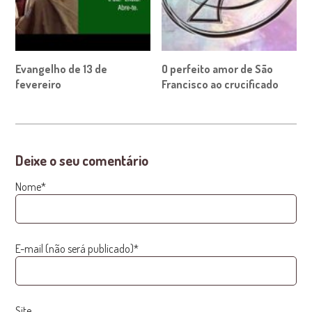
Evangelho de 13 de
O perfeito amor de São
fevereiro
Francisco ao crucificado
Deixe o seu comentário
Nome*
E-mail (não será publicado)*
Site