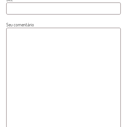
Seu comentário