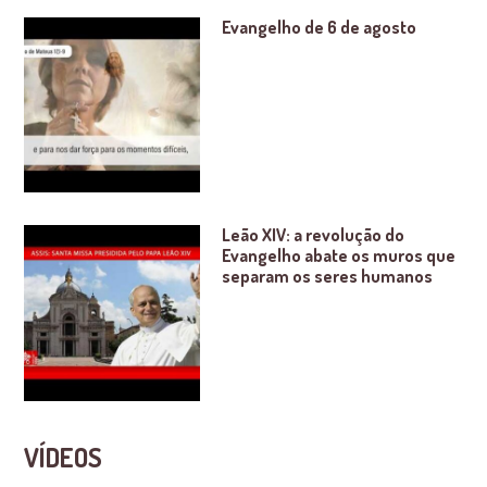
Evangelho de 6 de agosto
Leão XIV: a revolução do
Evangelho abate os muros que
separam os seres humanos
VÍDEOS