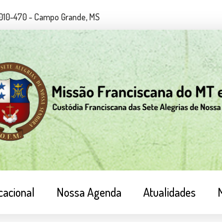
79010-470 - Campo Grande, MS
cacional
Nossa Agenda
Atualidades