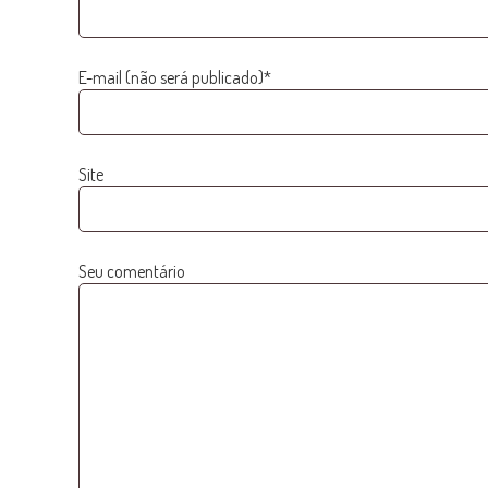
E-mail (não será publicado)*
Site
Seu comentário