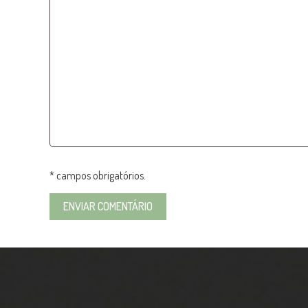
* campos obrigatórios.