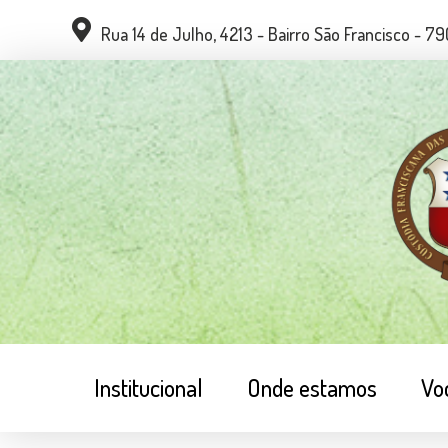
Rua 14 de Julho, 4213 - Bairro São Francisco - 
Institucional
Onde estamos
Vo