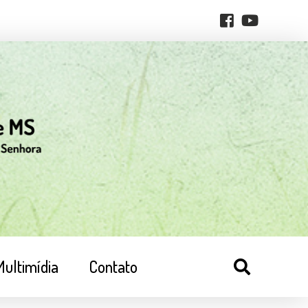
Multimídia
Contato