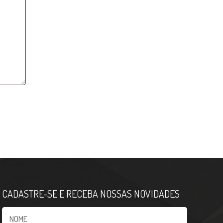
CADASTRE-SE E RECEBA NOSSAS NOVIDADES