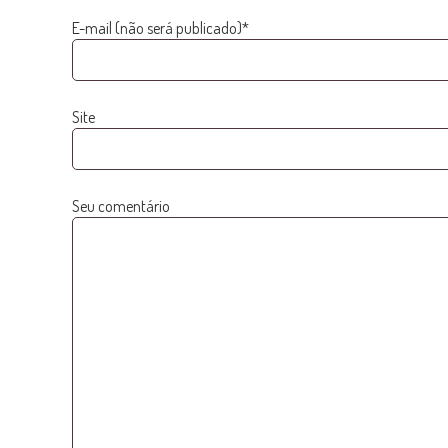
E-mail (não será publicado)*
Site
Seu comentário