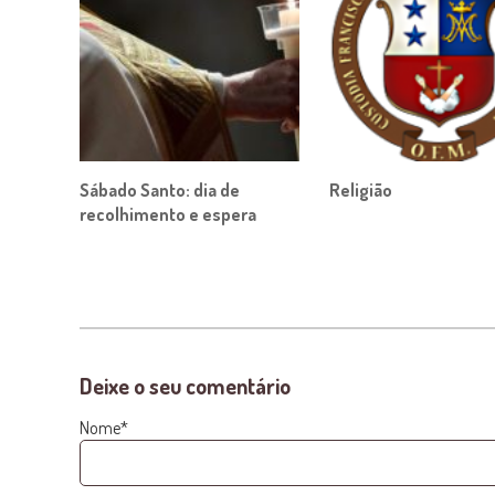
Sábado Santo: dia de
Religião
recolhimento e espera
Deixe o seu comentário
Nome*