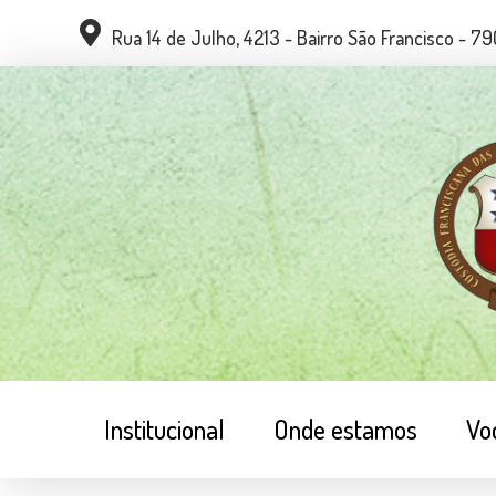
Rua 14 de Julho, 4213 - Bairro São Francisco - 
Institucional
Onde estamos
Vo