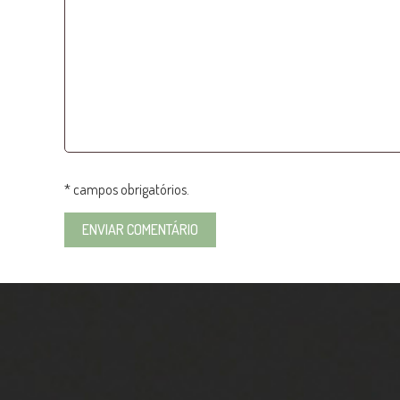
* campos obrigatórios.