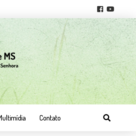
Multimídia
Contato