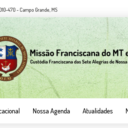
79010-470 - Campo Grande, MS
cacional
Nossa Agenda
Atualidades