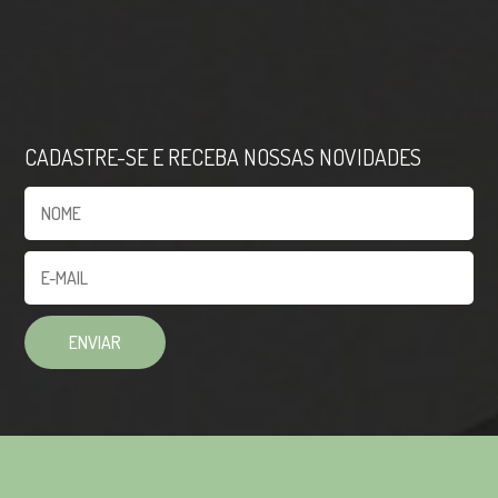
CADASTRE-SE E RECEBA NOSSAS NOVIDADES