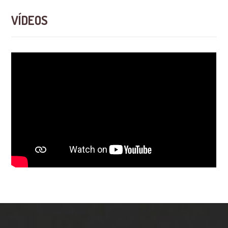
VÍDEOS