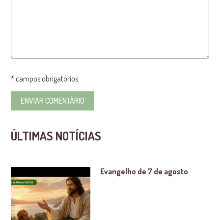
* campos obrigatórios.
ÚLTIMAS NOTÍCIAS
Evangelho de 7 de agosto