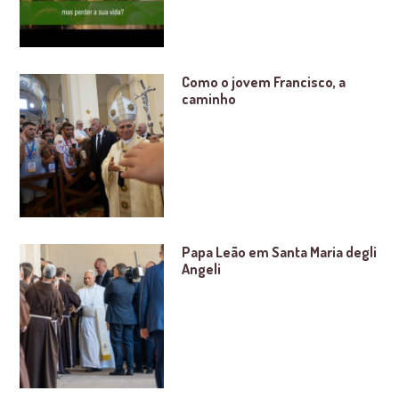
Como o jovem Francisco, a
caminho
Papa Leão em Santa Maria degli
Angeli