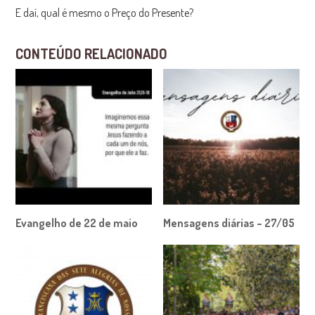
E daí, qual é mesmo o Preço do Presente?
CONTEÚDO RELACIONADO
Evangelho de 22 de maio
Mensagens diárias – 27/05