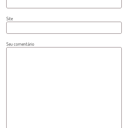
Site
Seu comentário