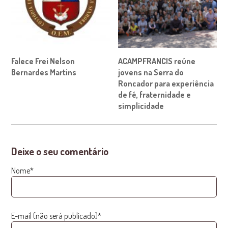
Falece Frei Nelson
ACAMPFRANCIS reúne
Bernardes Martins
jovens na Serra do
Roncador para experiência
de fé, fraternidade e
simplicidade
Deixe o seu comentário
Nome*
E-mail (não será publicado)*