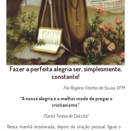
Fazer a perfeita alegria ser, simplesmente,
constante!
Frei Rogério Viterbo de Sousa, OFM
“A nossa alegria é o melhor modo de pregar o
cristianismo”
(Santa Teresa de Calcutá)
Nesta manhã ensolarada, depois da oração pessoal, liguei o