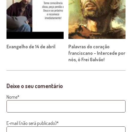
Evangelho de 14 de abril
Palavras do coração
franciscano – Intercede por
nós, ó Frei Galvão!
Deixe o seu comentário
Nome*
E-mail (não será publicado)*