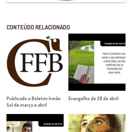
CONTEÚDO RELACIONADO
Publicado o Boletim Irmão
Evangelho de 28 de abril
Sol de março e abril