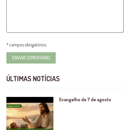
* campos obrigatórios.
ÚLTIMAS NOTÍCIAS
Evangelho de 7 de agosto