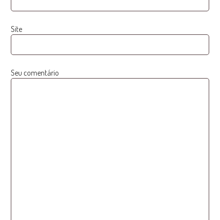
Site
Seu comentário