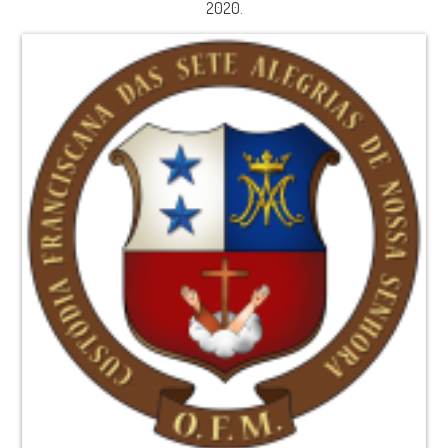
2020.