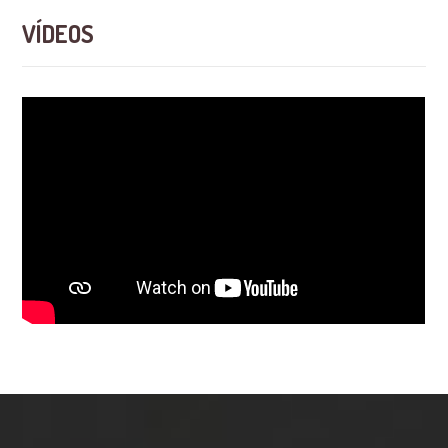
VÍDEOS