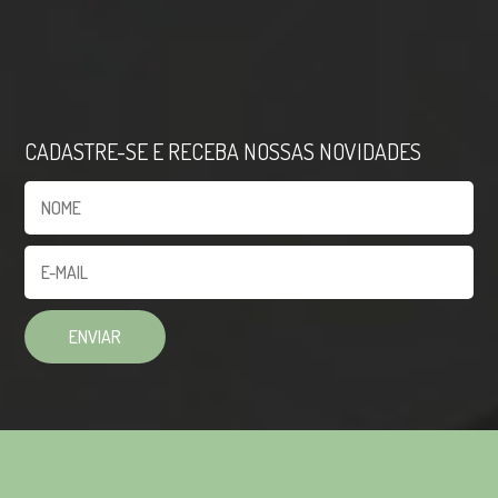
CADASTRE-SE E RECEBA NOSSAS NOVIDADES