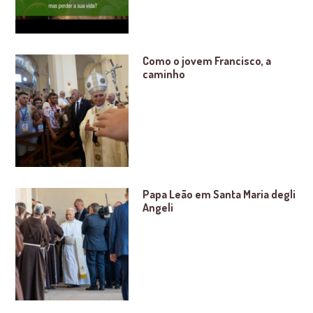
Como o jovem Francisco, a
caminho
Papa Leão em Santa Maria degli
Angeli