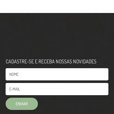
CADASTRE-SE E RECEBA NOSSAS NOVIDADES