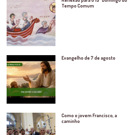
Reflexão para o 19º Domingo do
Tempo Comum
Evangelho de 7 de agosto
Como o jovem Francisco, a
caminho