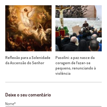
Reflexão para a Solenidade
Pasolini: a paz nasce da
da Ascensão do Senhor
coragem de fazer-se
pequeno, renunciando à
violência
Deixe o seu comentário
Nome*