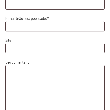
E-mail (não será publicado)*
Site
Seu comentário