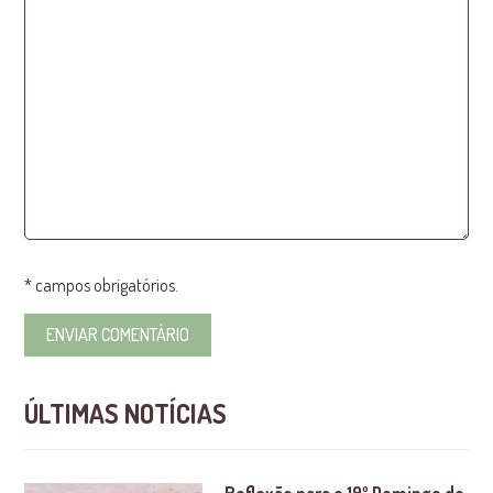
* campos obrigatórios.
ÚLTIMAS NOTÍCIAS