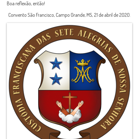
Boa reflexão, então!
Convento São Francisco, Campo Grande, MS, 21 de abril de 2020.