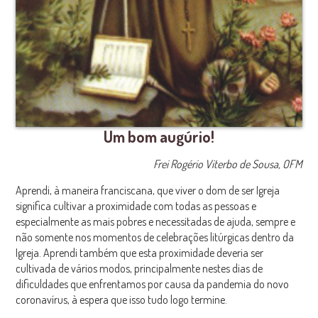
Um bom augúrio!
Frei Rogério Viterbo de Sousa, OFM
Aprendi, à maneira franciscana, que viver o dom de ser Igreja
significa cultivar a proximidade com todas as pessoas e
especialmente as mais pobres e necessitadas de ajuda, sempre e
não somente nos momentos de celebrações litúrgicas dentro da
Igreja. Aprendi também que esta proximidade deveria ser
cultivada de vários modos, principalmente nestes dias de
dificuldades que enfrentamos por causa da pandemia do novo
coronavírus, à espera que isso tudo logo termine.