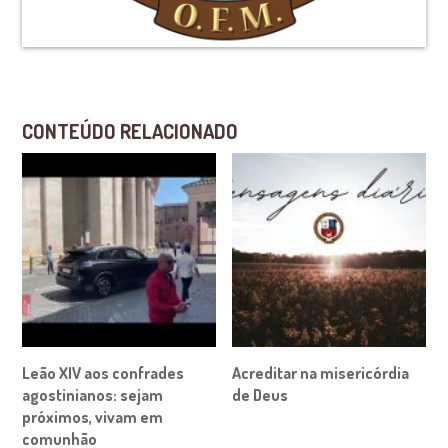
CONTEÚDO RELACIONADO
Leão XIV aos confrades
Acreditar na misericórdia
agostinianos: sejam
de Deus
próximos, vivam em
comunhão