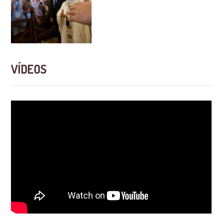
VÍDEOS