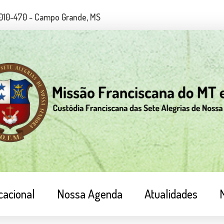
79010-470 - Campo Grande, MS
cacional
Nossa Agenda
Atualidades