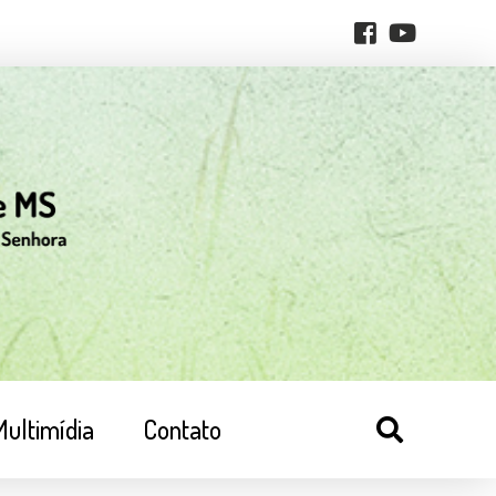
Multimídia
Contato