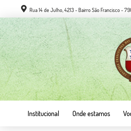
Rua 14 de Julho, 4213 - Bairro São Francisco - 
Institucional
Onde estamos
Vo