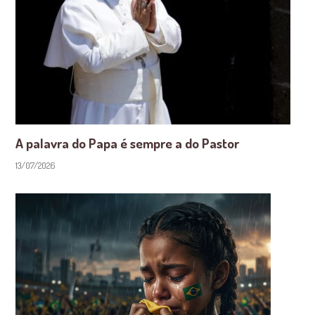
A palavra do Papa é sempre a do Pastor
13/07/2026