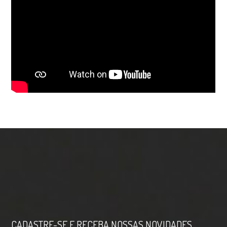
CADASTRE-SE E RECEBA NOSSAS NOVIDADES