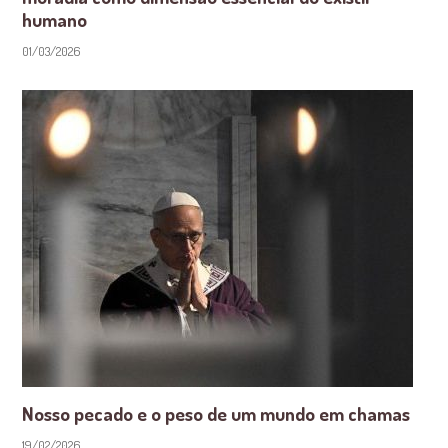
humano
01/03/2026
Nosso pecado e o peso de um mundo em chamas
19/02/2026