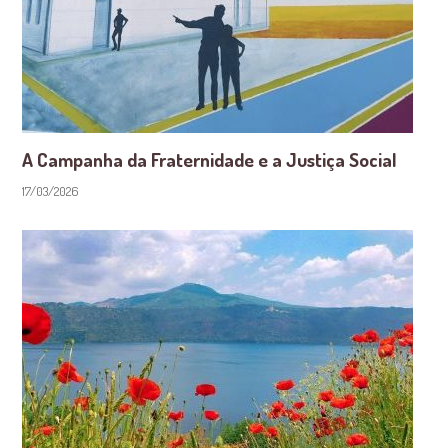
A Campanha da Fraternidade e a Justiça Social
17/03/2026