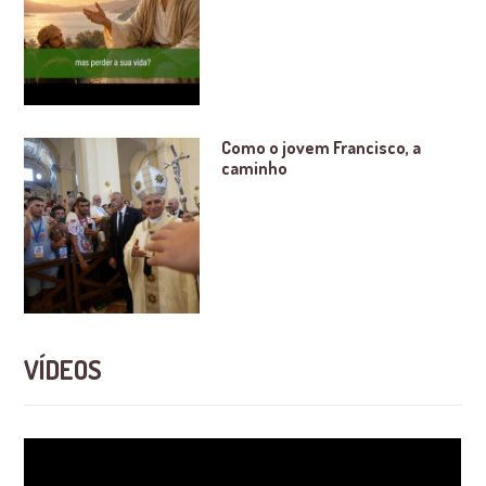
Como o jovem Francisco, a
caminho
VÍDEOS