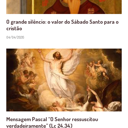
O grande silêncio: o valor do Sábado Santo para o
cristão
04/04/2026
Mensagem Pascal “O Senhor ressuscitou
verdadeiramente” (Lc 24,34)