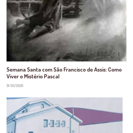
Semana Santa com São Francisco de Assis: Como
Viver o Mistério Pascal
31/03/2026