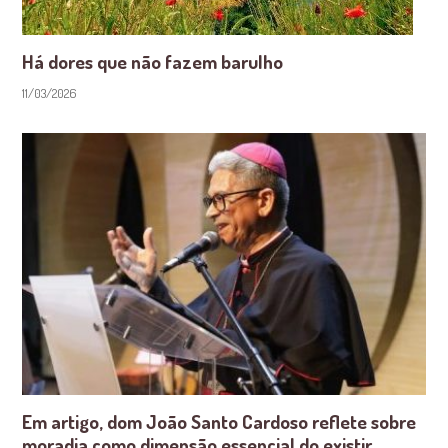
Há dores que não fazem barulho
11/03/2026
Em artigo, dom João Santo Cardoso reflete sobre
moradia como dimensão essencial do existir