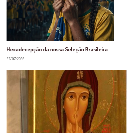
Hexadecepção da nossa Seleção Brasileira
07/07/2026