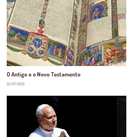
O Antigo e o Novo Testamento
22/07/2026