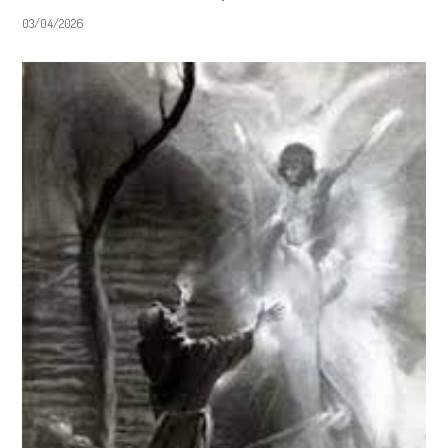
03/04/2026