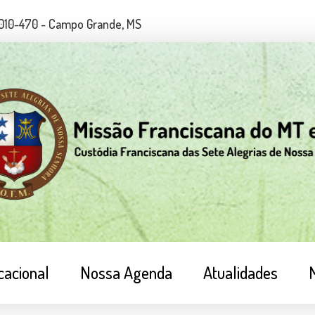
79010-470 - Campo Grande, MS
cacional
Nossa Agenda
Atualidades