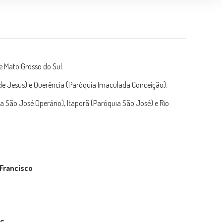
e Mato Grosso do Sul.
e Jesus) e Querência (Paróquia Imaculada Conceição).
 São José Operário), Itaporã (Paróquia São José) e Rio
 Francisco