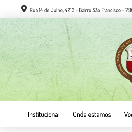
Rua 14 de Julho, 4213 - Bairro São Francisco - 
Institucional
Onde estamos
Vo