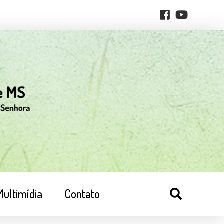
Multimídia
Contato