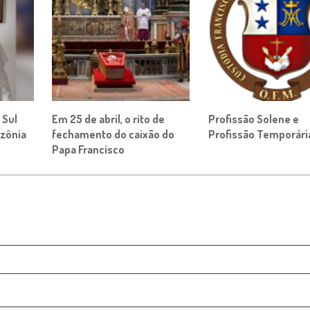
 Sul
Em 25 de abril, o rito de
Profissão Solene e
zônia
fechamento do caixão do
Profissão Temporári
Papa Francisco