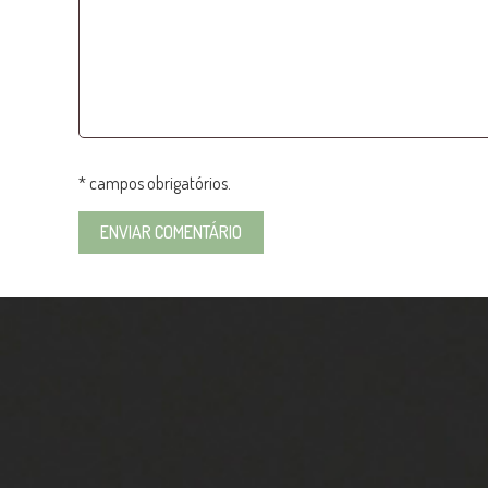
* campos obrigatórios.