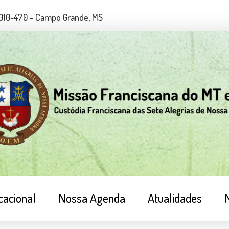
79010-470 - Campo Grande, MS
cacional
Nossa Agenda
Atualidades