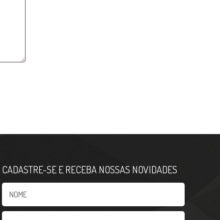
CADASTRE-SE E RECEBA NOSSAS NOVIDADES