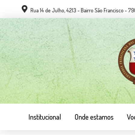
Rua 14 de Julho, 4213 - Bairro São Francisco - 
Institucional
Onde estamos
Vo