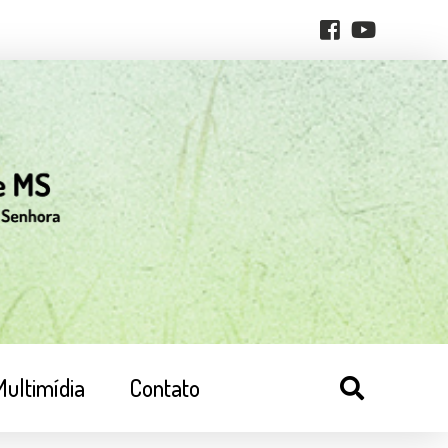
Multimídia
Contato