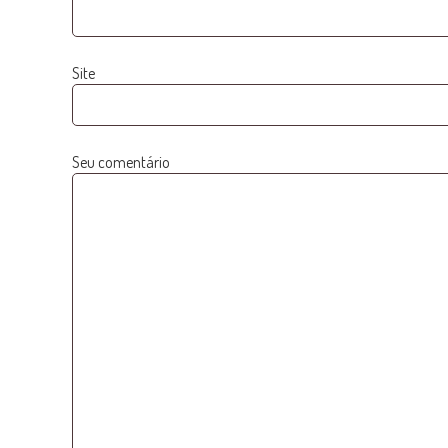
Site
Seu comentário