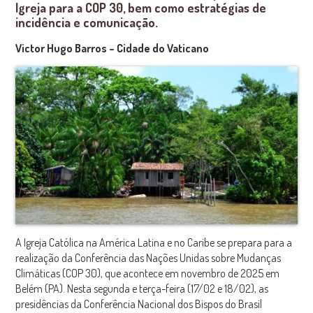
Igreja para a COP 30, bem como estratégias de
incidência e comunicação.
Victor Hugo Barros – Cidade do Vaticano
A Igreja Católica na América Latina e no Caribe se prepara para a
realização da Conferência das Nações Unidas sobre Mudanças
Climáticas (COP 30), que acontece em novembro de 2025 em
Belém (PA). Nesta segunda e terça-feira (17/02 e 18/02), as
presidências da Conferência Nacional dos Bispos do Brasil