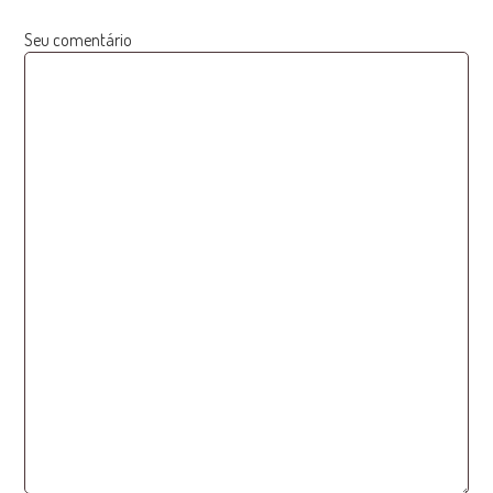
Seu comentário