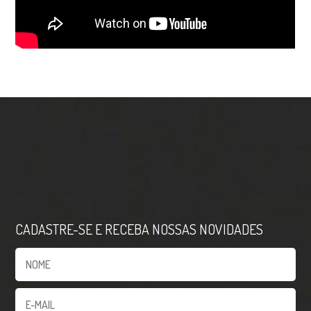
CADASTRE-SE E RECEBA NOSSAS NOVIDADES