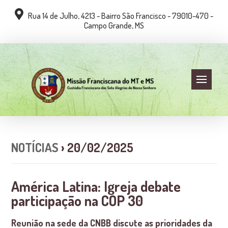
Rua 14 de Julho, 4213 - Bairro São Francisco - 79010-470 -
Campo Grande, MS
NOTÍCIAS
› 20/02/2025
América Latina: Igreja debate
participação na COP 30
Reunião na sede da CNBB discute as prioridades da