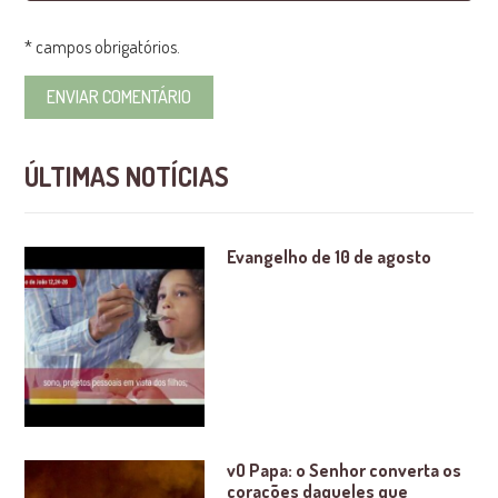
* campos obrigatórios.
ÚLTIMAS NOTÍCIAS
Evangelho de 10 de agosto
vO Papa: o Senhor converta os
corações daqueles que