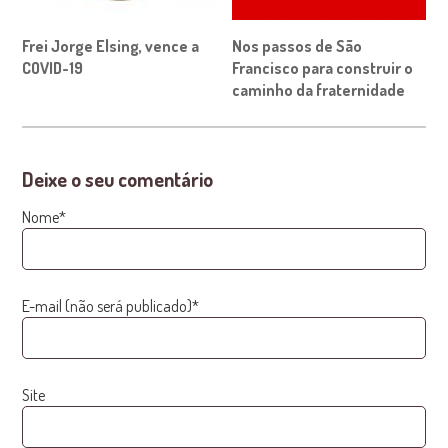
Frei Jorge Elsing, vence a
Nos passos de São
COVID-19
Francisco para construir o
caminho da fraternidade
Deixe o seu comentário
Nome*
E-mail (não será publicado)*
Site