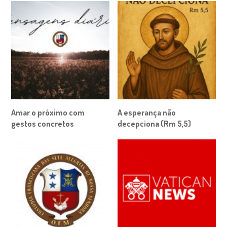
Amar o próximo com
A esperança não
gestos concretos
decepciona (Rm 5,5)