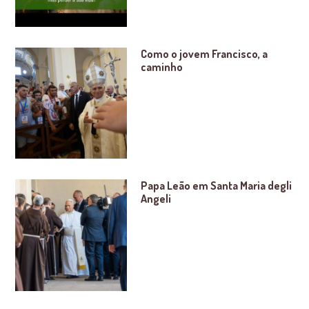
Como o jovem Francisco, a
caminho
Papa Leão em Santa Maria degli
Angeli