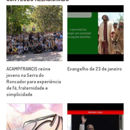
ACAMPFRANCIS reúne
Evangelho de 23 de janeiro
jovens na Serra do
Roncador para experiência
de fé, fraternidade e
simplicidade