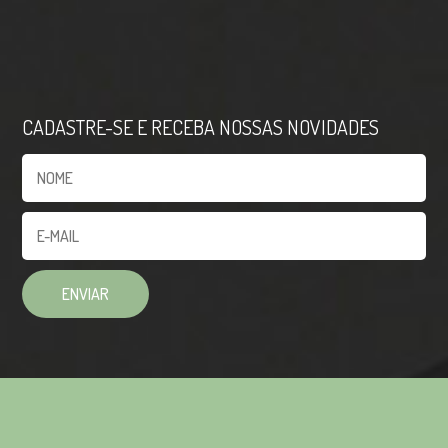
CADASTRE-SE E RECEBA NOSSAS NOVIDADES