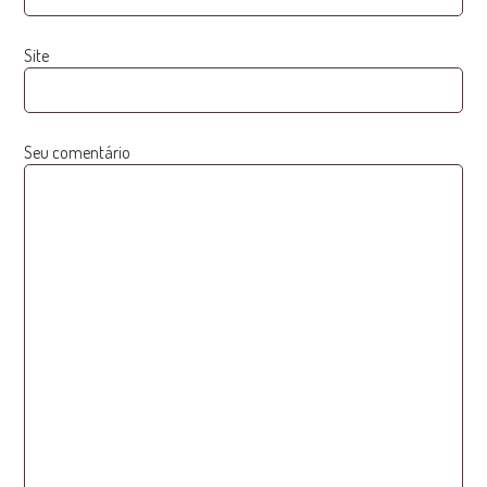
Site
Seu comentário