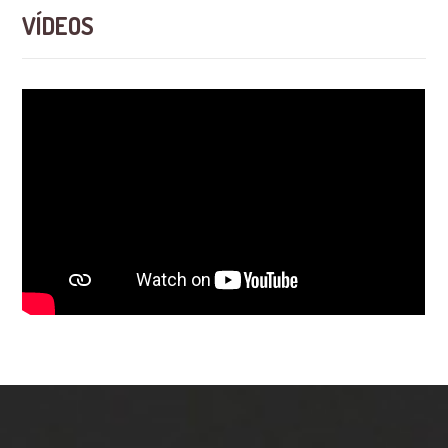
VÍDEOS