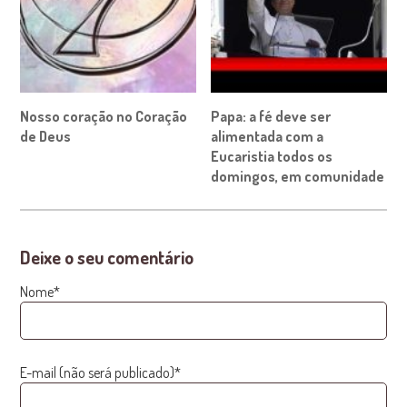
Nosso coração no Coração
Papa: a fé deve ser
de Deus
alimentada com a
Eucaristia todos os
domingos, em comunidade
Deixe o seu comentário
Nome*
E-mail (não será publicado)*