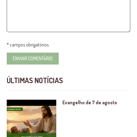
* campos obrigatórios.
ÚLTIMAS NOTÍCIAS
Evangelho de 7 de agosto