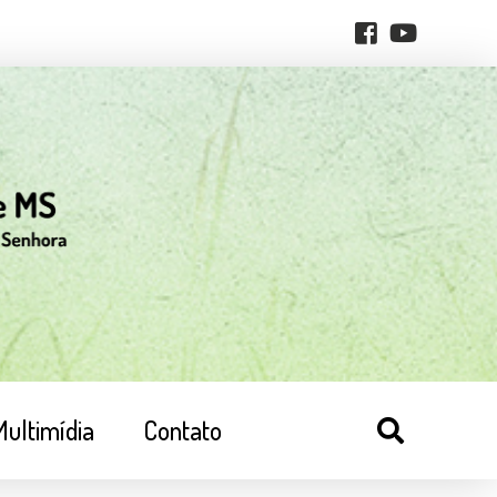
Multimídia
Contato