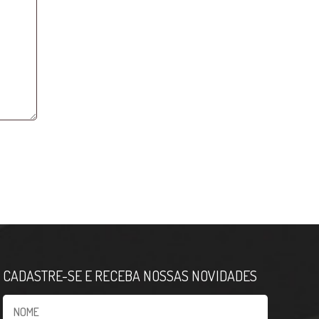
CADASTRE-SE E RECEBA NOSSAS NOVIDADES