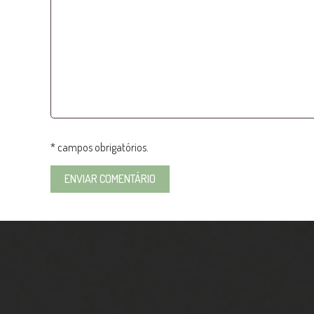
* campos obrigatórios.