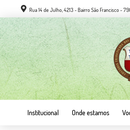
Rua 14 de Julho, 4213 - Bairro São Francisco - 
Institucional
Onde estamos
Vo