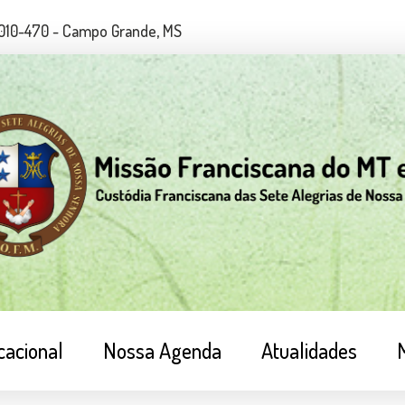
79010-470 - Campo Grande, MS
cacional
Nossa Agenda
Atualidades