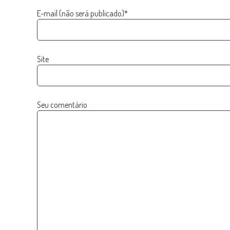
E-mail (não será publicado)*
Site
Seu comentário