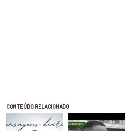
CONTEÚDO RELACIONADO