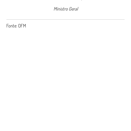
Ministro Geral
Fonte: OFM