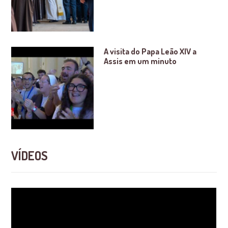
A visita do Papa Leão XIV a
Assis em um minuto
VÍDEOS