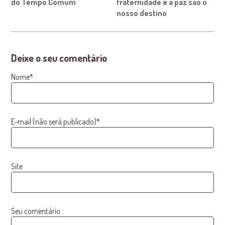
do Tempo Comum
fraternidade e a paz são o
nosso destino
Deixe o seu comentário
Nome*
E-mail (não será publicado)*
Site
Seu comentário