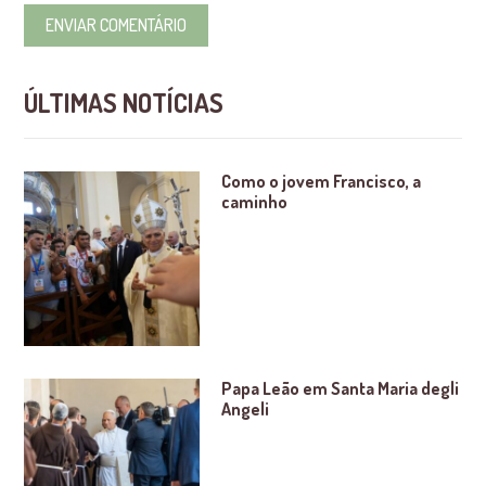
ÚLTIMAS NOTÍCIAS
Como o jovem Francisco, a
caminho
Papa Leão em Santa Maria degli
Angeli