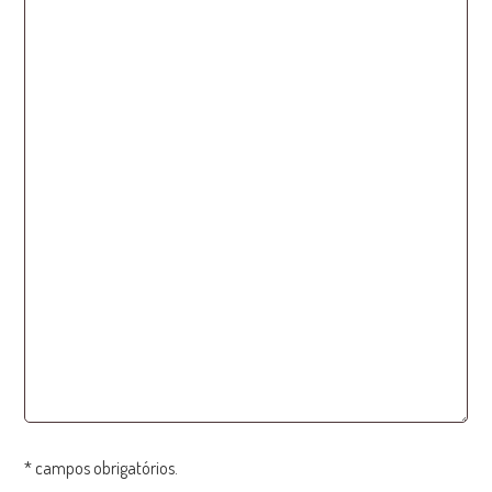
* campos obrigatórios.