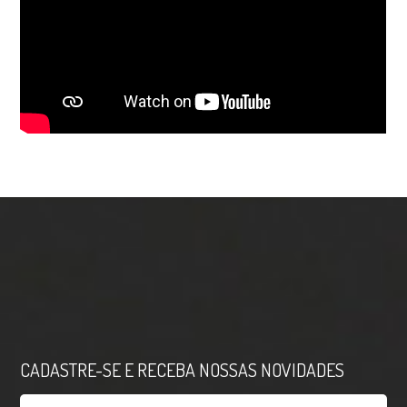
CADASTRE-SE E RECEBA NOSSAS NOVIDADES