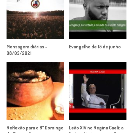
Mensagem diárias –
Evangelho de 15 de junho
08/03/2021
Reflexão para o 6º Domingo
Leão XIV no Regina Caeli: a