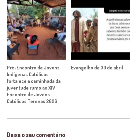
Pré-Encontro de Jovens
Evangelho de 30 de abril
Indígenas Católicos
fortalece a caminhada da
juventude rumo ao XIV
Encontro de Jovens
Católicos Terenas 2026
Deixe o seu comentário