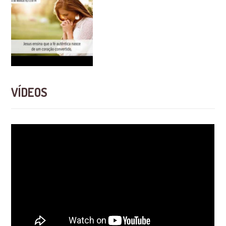
VÍDEOS