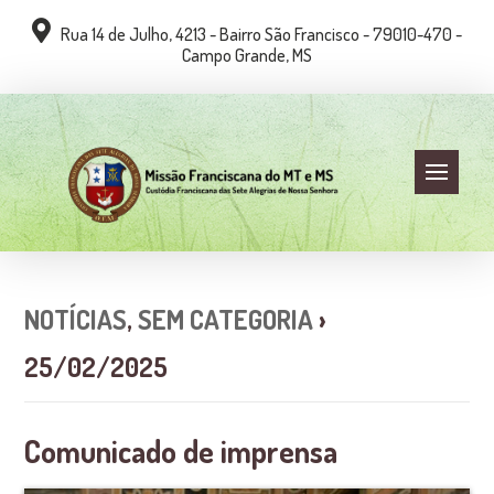
Rua 14 de Julho, 4213 - Bairro São Francisco - 79010-470 -
Campo Grande, MS
NOTÍCIAS
,
SEM CATEGORIA
›
25/02/2025
Comunicado de imprensa