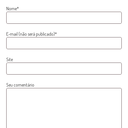
Nome*
E-mail (não será publicado)*
Site
Seu comentário