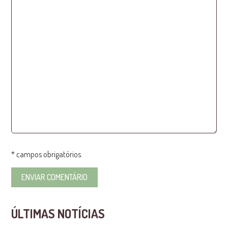
* campos obrigatórios.
ÚLTIMAS NOTÍCIAS