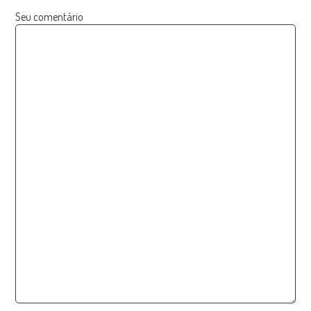
Seu comentário