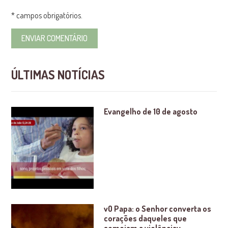
* campos obrigatórios.
ÚLTIMAS NOTÍCIAS
Evangelho de 10 de agosto
vO Papa: o Senhor converta os
corações daqueles que