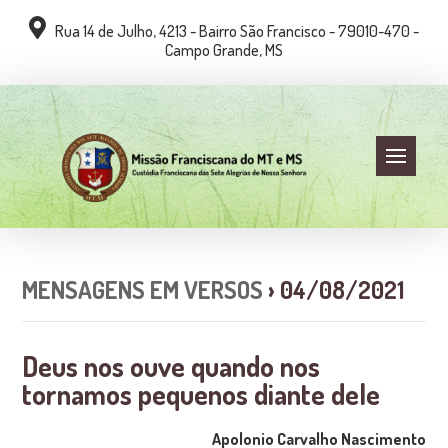
Rua 14 de Julho, 4213 - Bairro São Francisco - 79010-470 -
Campo Grande, MS
MENSAGENS EM VERSOS
› 04/08/2021
Deus nos ouve quando nos
tornamos pequenos diante dele
Apolonio Carvalho Nascimento