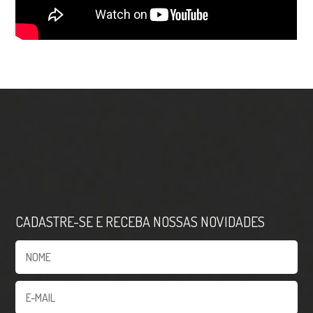
CADASTRE-SE E RECEBA NOSSAS NOVIDADES