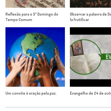
Reflexão para o 5º Domingo do
Observar a palavra de D
Tempo Comum
la frutificar
Um convite à oração pela paz.
Evangelho de 24 de ou