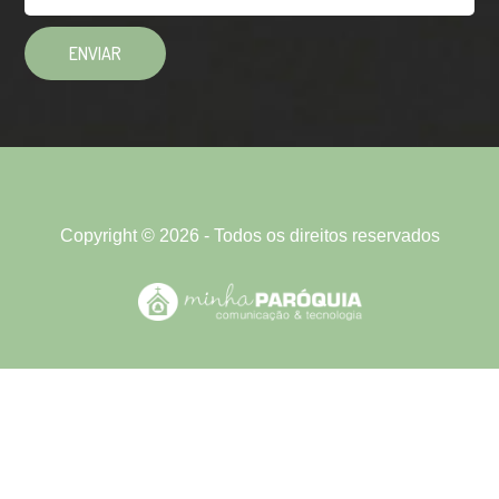
Copyright © 2026 - Todos os direitos reservados