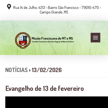
Rua 14 de Julho, 4213 - Bairro São Francisco - 79010-470 -
Campo Grande, MS
NOTÍCIAS
› 13/02/2026
Evangelho de 13 de fevereiro