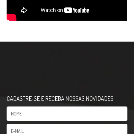
CADASTRE-SE E RECEBA NOSSAS NOVIDADES