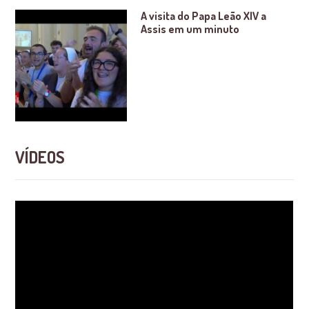
A visita do Papa Leão XIV a
Assis em um minuto
VÍDEOS