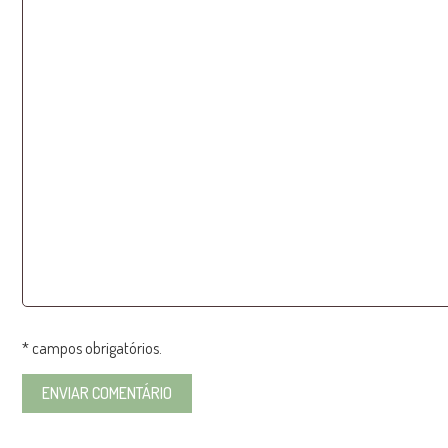
* campos obrigatórios.