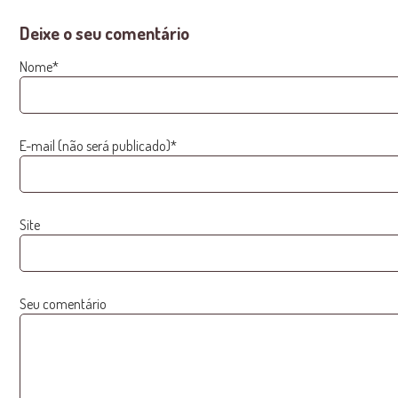
Deixe o seu comentário
Nome*
E-mail (não será publicado)*
Site
Seu comentário