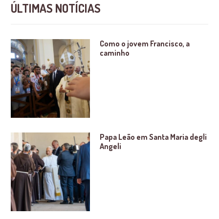
ÚLTIMAS NOTÍCIAS
Como o jovem Francisco, a
caminho
Papa Leão em Santa Maria degli
Angeli