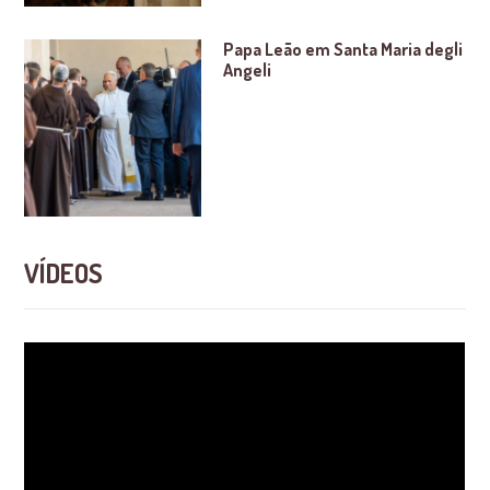
Papa Leão em Santa Maria degli
Angeli
VÍDEOS