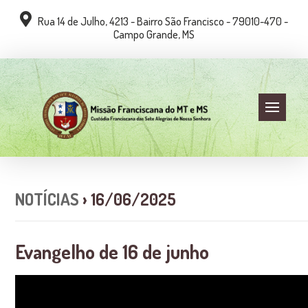
Rua 14 de Julho, 4213 - Bairro São Francisco - 79010-470 -
Campo Grande, MS
NOTÍCIAS
› 16/06/2025
Evangelho de 16 de junho