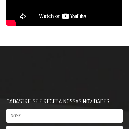
CADASTRE-SE E RECEBA NOSSAS NOVIDADES