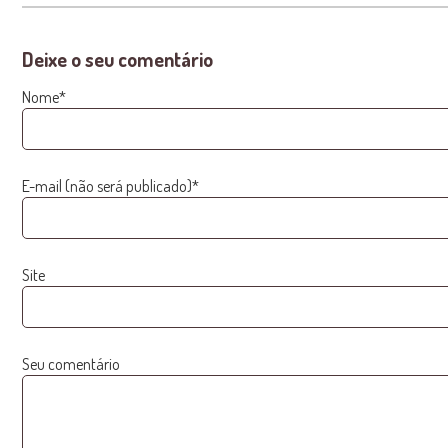
Deixe o seu comentário
Nome*
E-mail (não será publicado)*
Site
Seu comentário