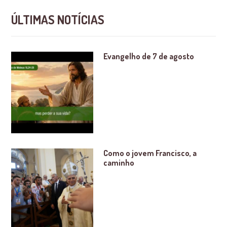
ÚLTIMAS NOTÍCIAS
Evangelho de 7 de agosto
Como o jovem Francisco, a
caminho