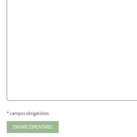
* campos obrigatórios.