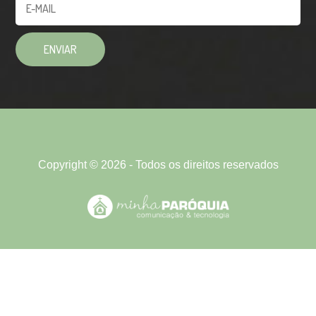
Copyright © 2026 - Todos os direitos reservados