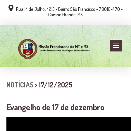
Rua 14 de Julho, 4213 - Bairro São Francisco - 79010-470 -
Campo Grande, MS
NOTÍCIAS
› 17/12/2025
Evangelho de 17 de dezembro