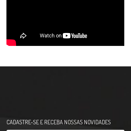
CADASTRE-SE E RECEBA NOSSAS NOVIDADES