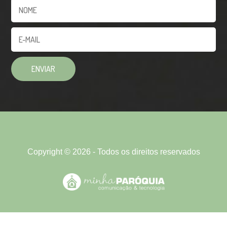
Copyright © 2026 - Todos os direitos reservados