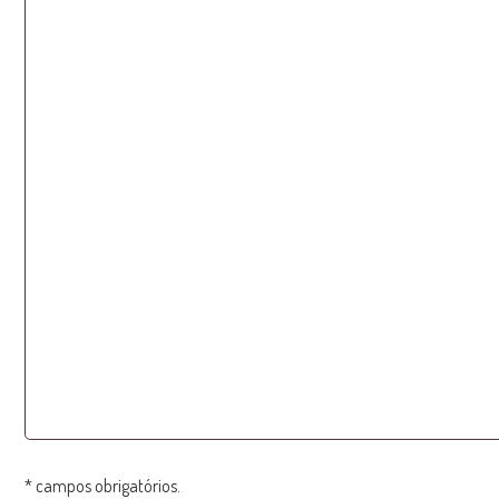
* campos obrigatórios.