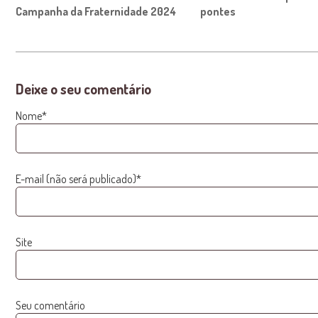
Campanha da Fraternidade 2024
pontes
Deixe o seu comentário
Nome*
E-mail (não será publicado)*
Site
Seu comentário