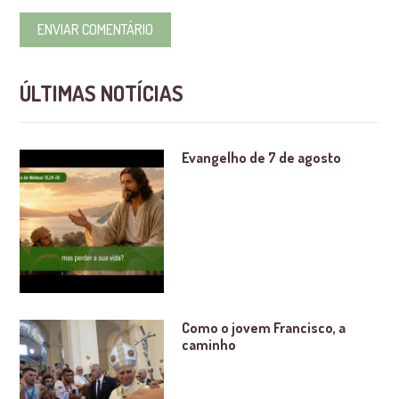
ÚLTIMAS NOTÍCIAS
Evangelho de 7 de agosto
Como o jovem Francisco, a
caminho