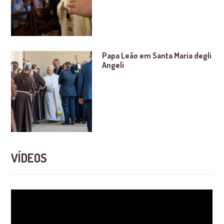
Papa Leão em Santa Maria degli
Angeli
VÍDEOS