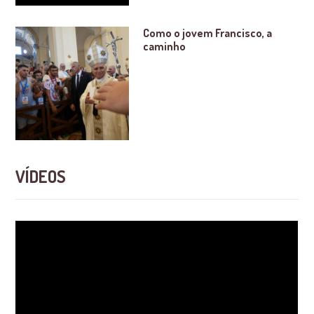
Como o jovem Francisco, a
caminho
VÍDEOS