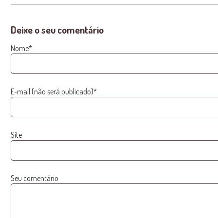
Deixe o seu comentário
Nome*
E-mail (não será publicado)*
Site
Seu comentário