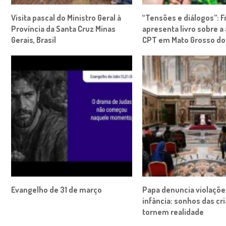
Visita pascal do Ministro Geral à
“Tensões e diálogos”: 
Província da Santa Cruz Minas
apresenta livro sobre a
Gerais, Brasil
CPT em Mato Grosso do
Evangelho de 31 de março
Papa denuncia violaçõe
infância: sonhos das cr
tornem realidade