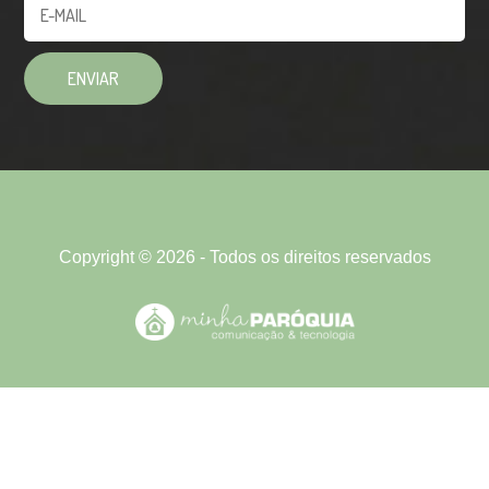
Copyright © 2026 - Todos os direitos reservados