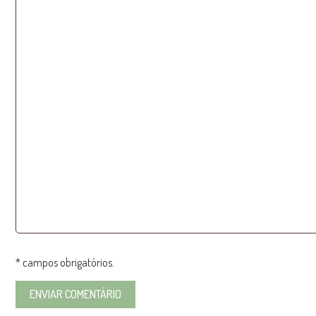
* campos obrigatórios.