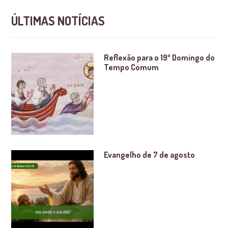
ÚLTIMAS NOTÍCIAS
Reflexão para o 19º Domingo do
Tempo Comum
Evangelho de 7 de agosto