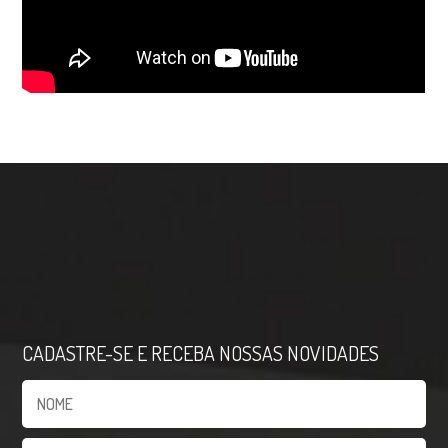
CADASTRE-SE E RECEBA NOSSAS NOVIDADES