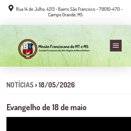
Rua 14 de Julho, 4213 - Bairro São Francisco - 79010-470 -
Campo Grande, MS
NOTÍCIAS
› 18/05/2026
Evangelho de 18 de maio