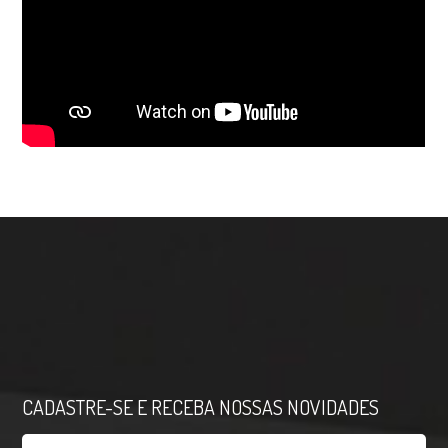
CADASTRE-SE E RECEBA NOSSAS NOVIDADES