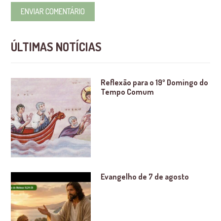
ÚLTIMAS NOTÍCIAS
Reflexão para o 19º Domingo do
Tempo Comum
Evangelho de 7 de agosto