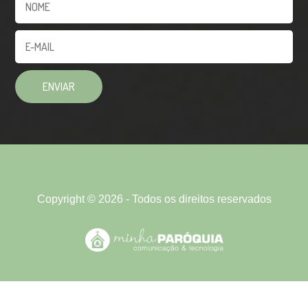
Copyright © 2026 - Todos os direitos reservados