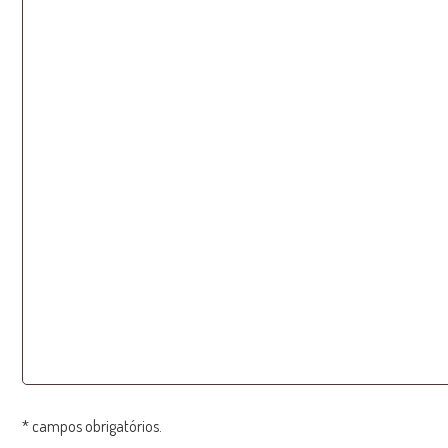
* campos obrigatórios.