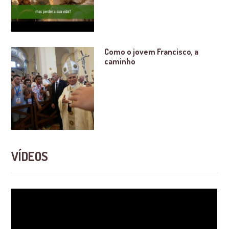
Como o jovem Francisco, a
caminho
VÍDEOS