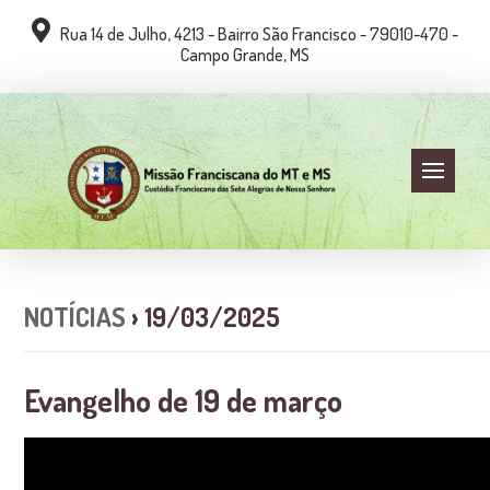
Rua 14 de Julho, 4213 - Bairro São Francisco - 79010-470 -
Campo Grande, MS
NOTÍCIAS
› 19/03/2025
Evangelho de 19 de março