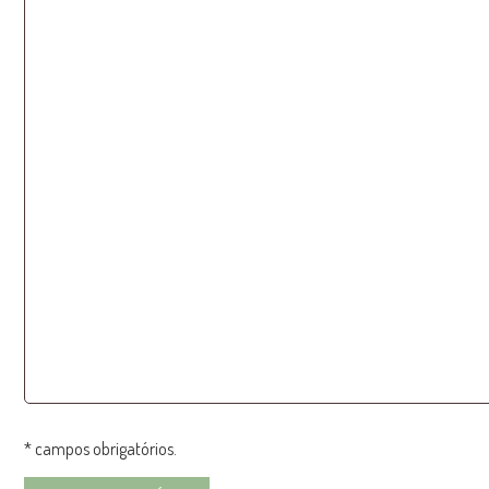
* campos obrigatórios.