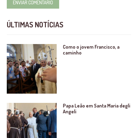
ÚLTIMAS NOTÍCIAS
Como o jovem Francisco, a
caminho
Papa Leão em Santa Maria degli
Angeli