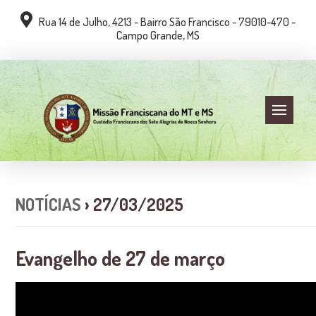
Rua 14 de Julho, 4213 - Bairro São Francisco - 79010-470 -
Campo Grande, MS
NOTÍCIAS
› 27/03/2025
Evangelho de 27 de março