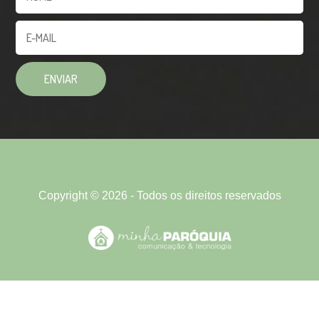
Copyright © 2026 - Todos os direitos reservados