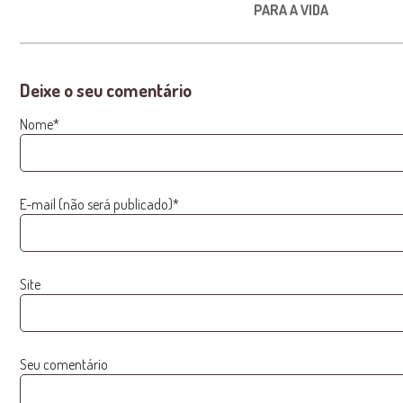
PARA A VIDA
Deixe o seu comentário
Nome*
E-mail (não será publicado)*
Site
Seu comentário