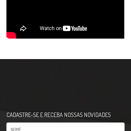
CADASTRE-SE E RECEBA NOSSAS NOVIDADES