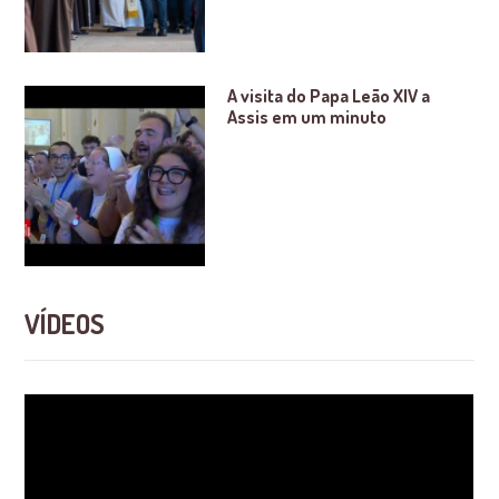
A visita do Papa Leão XIV a
Assis em um minuto
VÍDEOS