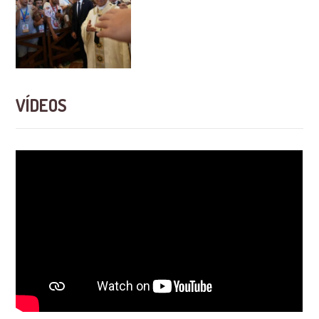
VÍDEOS