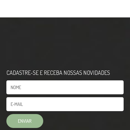
CADASTRE-SE E RECEBA NOSSAS NOVIDADES