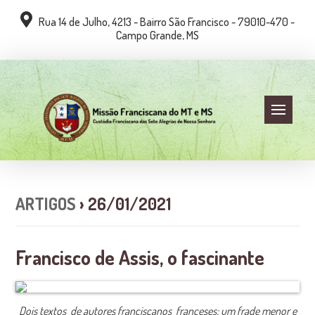
Rua 14 de Julho, 4213 - Bairro São Francisco - 79010-470 -
Campo Grande, MS
ARTIGOS
› 26/01/2021
Francisco de Assis, o fascinante
Dois textos de autores franciscanos franceses: um frade menor e