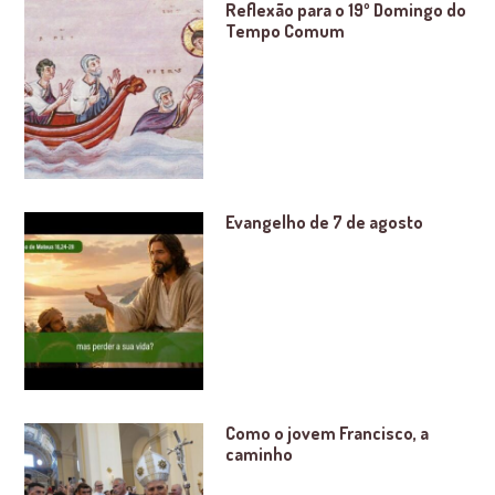
Reflexão para o 19º Domingo do
Tempo Comum
Evangelho de 7 de agosto
Como o jovem Francisco, a
caminho