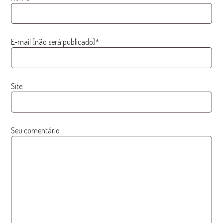
E-mail (não será publicado)*
Site
Seu comentário