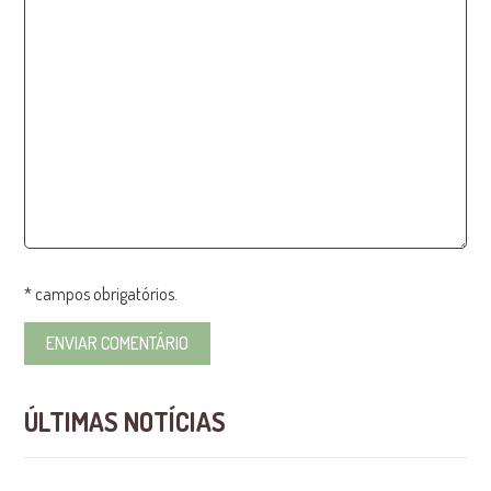
* campos obrigatórios.
ÚLTIMAS NOTÍCIAS