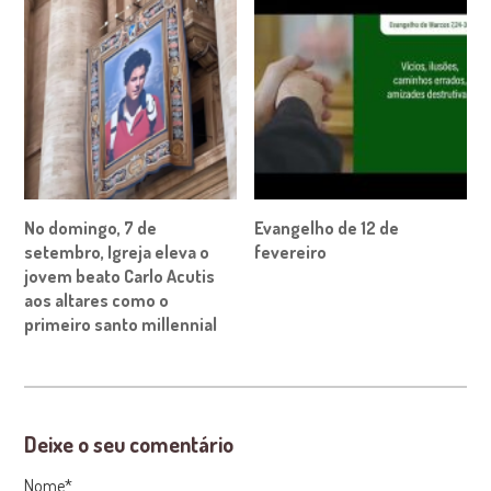
No domingo, 7 de
Evangelho de 12 de
setembro, Igreja eleva o
fevereiro
jovem beato Carlo Acutis
aos altares como o
primeiro santo millennial
Deixe o seu comentário
Nome*