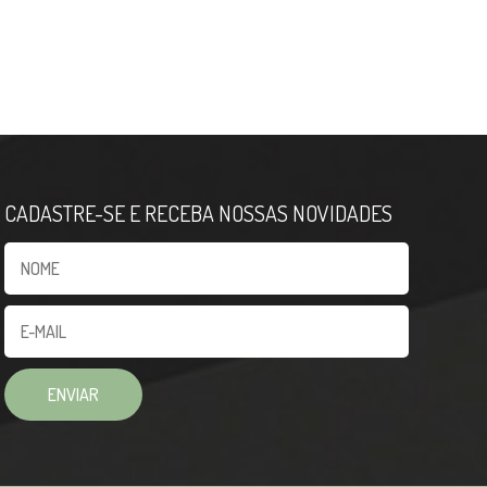
CADASTRE-SE E RECEBA NOSSAS NOVIDADES