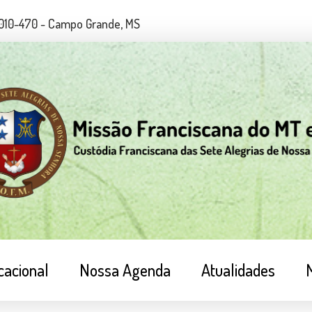
79010-470 - Campo Grande, MS
cacional
Nossa Agenda
Atualidades