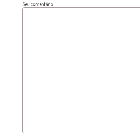
Seu comentário