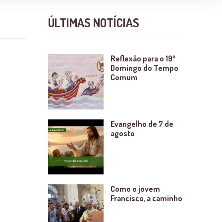
ÚLTIMAS NOTÍCIAS
Reflexão para o 19º
Domingo do Tempo
Comum
Evangelho de 7 de
agosto
Como o jovem
Francisco, a caminho