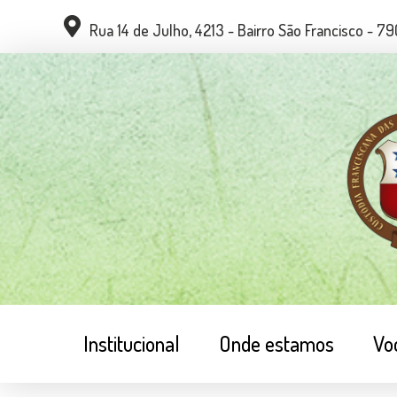
Rua 14 de Julho, 4213 - Bairro São Francisco - 
Institucional
Onde estamos
Vo