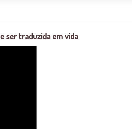
ve ser traduzida em vida