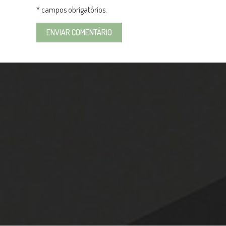
* campos obrigatórios.