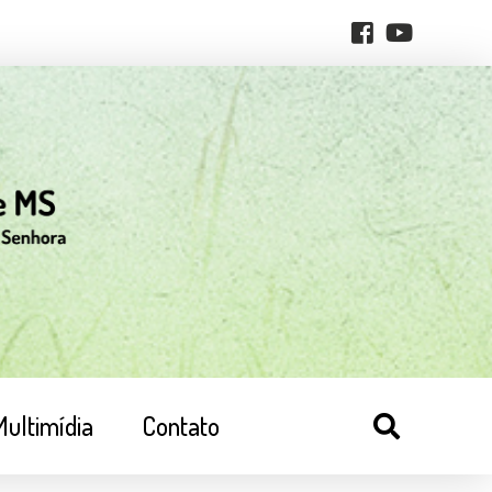
Multimídia
Contato