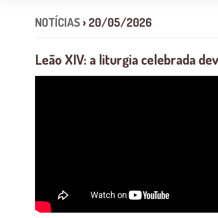
NOTÍCIAS
› 20/05/2026
Leão XIV: a liturgia celebrada de