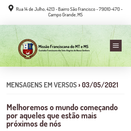
Rua 14 de Julho, 4213 - Bairro São Francisco - 79010-470 -
Campo Grande, MS
MENSAGENS EM VERSOS
› 03/05/2021
Melhoremos o mundo começando
por aqueles que estão mais
próximos de nós