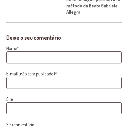
método da Beata Gabriele
Allegra
Deixe o seu comentário
Nome*
E-mail (não será publicado)*
Site
Seu comentário