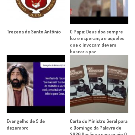
Trezena de Santo Antônio
O Papa: Deus doa sempre
luz e esperança e aqueles
que o invocam devem
buscar a paz
Evangelho de 9 de
Carta do Ministro Geral para
dezembro
o Domingo da Palavra de
2026 Desligue para ouvir: O