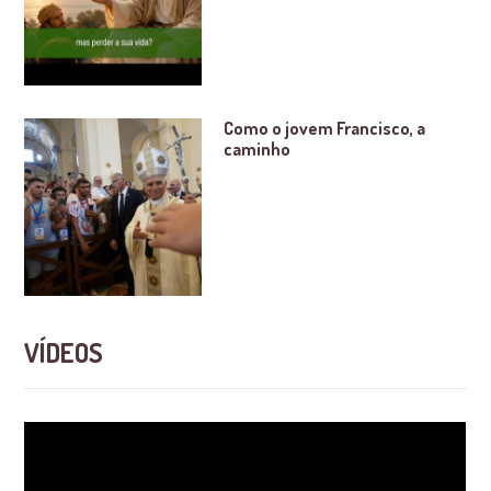
Como o jovem Francisco, a
caminho
VÍDEOS