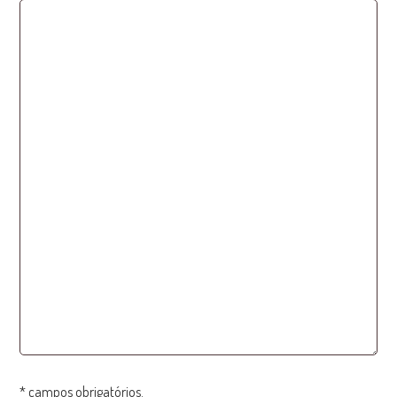
* campos obrigatórios.