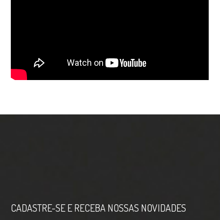
CADASTRE-SE E RECEBA NOSSAS NOVIDADES