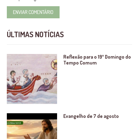
ÚLTIMAS NOTÍCIAS
Reflexão para o 19º Domingo do
Tempo Comum
Evangelho de 7 de agosto