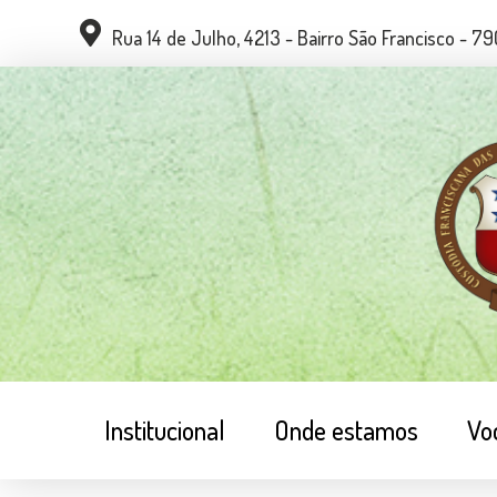
Rua 14 de Julho, 4213 - Bairro São Francisco - 
Institucional
Onde estamos
Vo