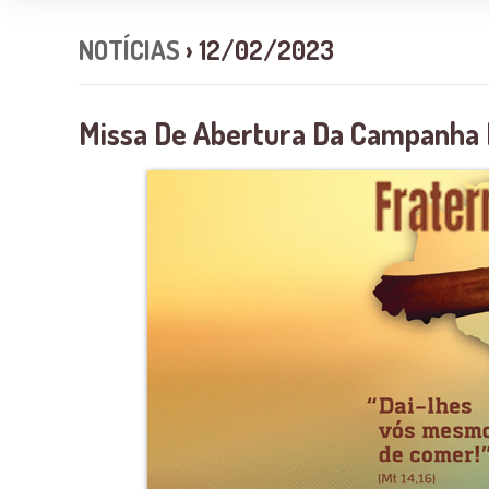
NOTÍCIAS
› 12/02/2023
Missa De Abertura Da Campanha 