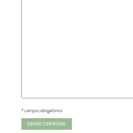
* campos obrigatórios.