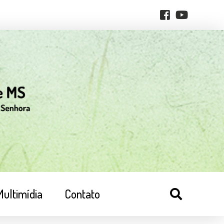
Multimídia
Contato