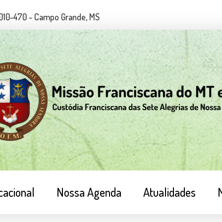
79010-470 - Campo Grande, MS
cacional
Nossa Agenda
Atualidades