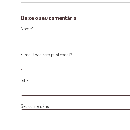
Deixe o seu comentário
Nome*
E-mail (não será publicado)*
Site
Seu comentário