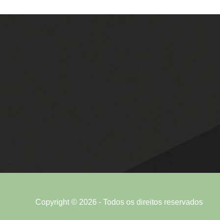
Copyright © 2026 - Todos os direitos reservados