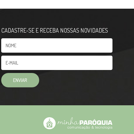
CADASTRE-SE E RECEBA NOSSAS NOVIDADES