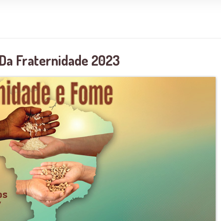
Da Fraternidade 2023