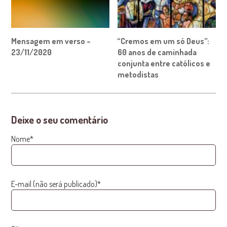
Mensagem em verso –
“Cremos em um só Deus”:
23/11/2020
60 anos de caminhada
conjunta entre católicos e
metodistas
Deixe o seu comentário
Nome*
E-mail (não será publicado)*