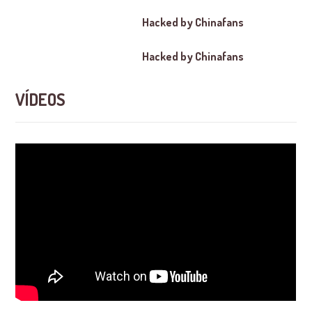
Hacked by Chinafans
Hacked by Chinafans
VÍDEOS