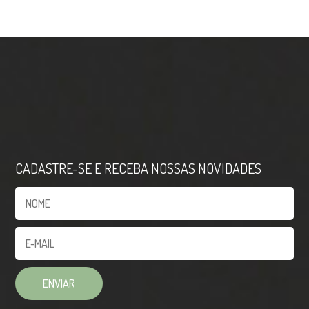
CADASTRE-SE E RECEBA NOSSAS NOVIDADES