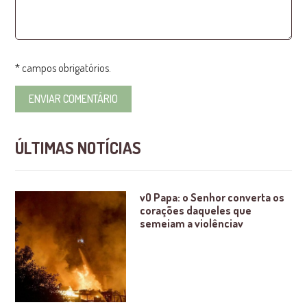
* campos obrigatórios.
ÚLTIMAS NOTÍCIAS
vO Papa: o Senhor converta os
corações daqueles que
semeiam a violênciav