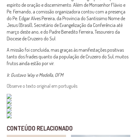
espírito de oração e discernimento. Além de Monsenhor Flávio e
Pe. Fernando, a comissão organizadora contou com a presença
do Pe. Edgar Alves Pereira, da Província do Santíssimo Nome de
Jesus (Brasil), Secretário de Evangelização da Conferência até
março deste ano, e do Padre Benedito Ferreira, Tesoureiro da
Diocese de Cruzeiro do Sul.
A missão foi concluída, mas graças às manifestações positivas
tanto dos frades quanto da população de Cruzeiro do Sul, muitos
frutos ainda estão por vir.
Ir. Gustavo Way e Medella, OFM
Observe o texto original em português
CONTEÚDO RELACIONADO