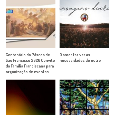
Centenário da Páscoa de
O amor faz ver as
São Francisco 2026 Convite
necessidades do outro
da Família Franciscana para
organização de eventos