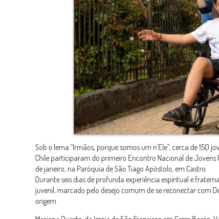
Sob o lema “Irmãos, porque somos um n’Ele”, cerca de
150 jo
Chile
participaram do primeiro
Encontro Nacional de Jovens 
de janeiro, na Paróquia de São Tiago Apóstolo, em Castro.
Durante seis dias de profunda experiência espiritual e frat
juvenil, marcado pelo desejo comum de se reconectar com D
origem.