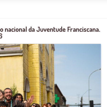
ro nacional da Juventude Franciscana.
6