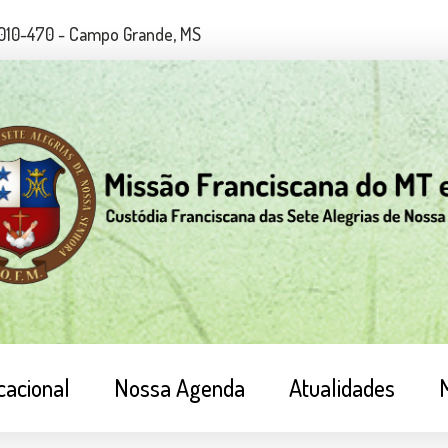
79010-470 - Campo Grande, MS
cacional
Nossa Agenda
Atualidades