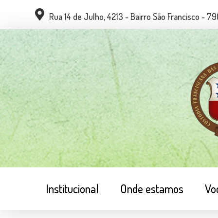
Rua 14 de Julho, 4213 - Bairro São Francisco - 
Institucional
Onde estamos
Vo