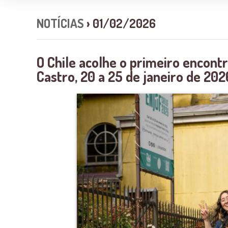
NOTÍCIAS
› 01/02/2026
O Chile acolhe o primeiro encont
Castro, 20 a 25 de janeiro de 202