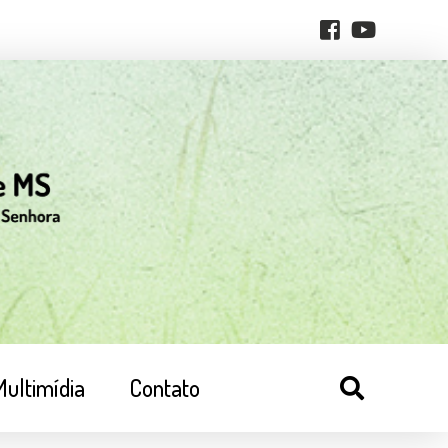
Multimídia
Contato