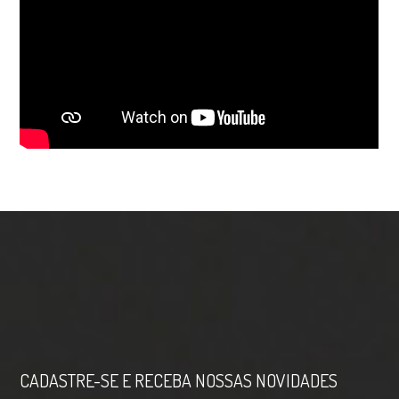
CADASTRE-SE E RECEBA NOSSAS NOVIDADES