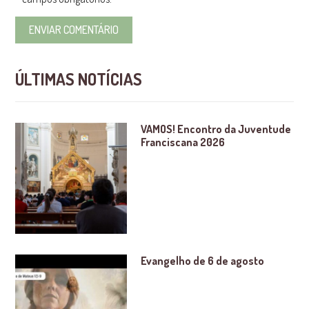
ÚLTIMAS NOTÍCIAS
VAMOS! Encontro da Juventude
Franciscana 2026
Evangelho de 6 de agosto