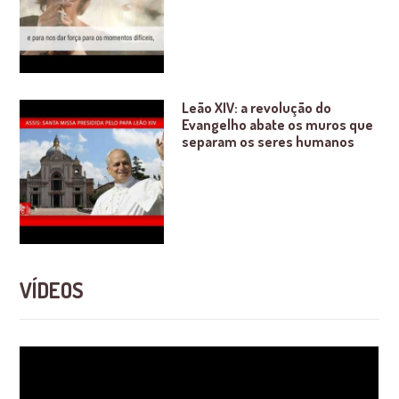
Leão XIV: a revolução do
Evangelho abate os muros que
separam os seres humanos
VÍDEOS