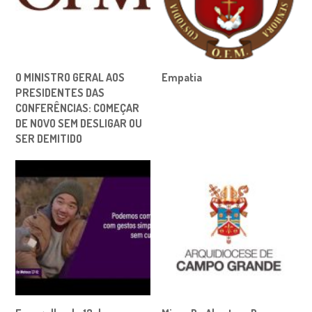
O MINISTRO GERAL AOS
Empatia
PRESIDENTES DAS
CONFERÊNCIAS: COMEÇAR
DE NOVO SEM DESLIGAR OU
SER DEMITIDO