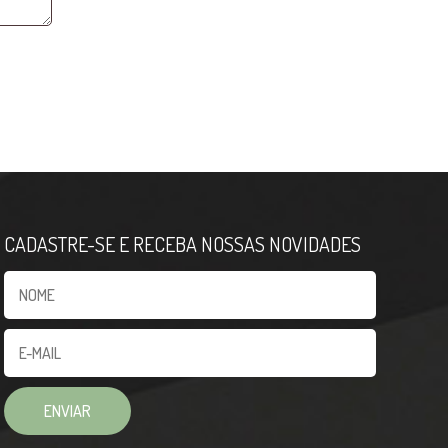
CADASTRE-SE E RECEBA NOSSAS NOVIDADES