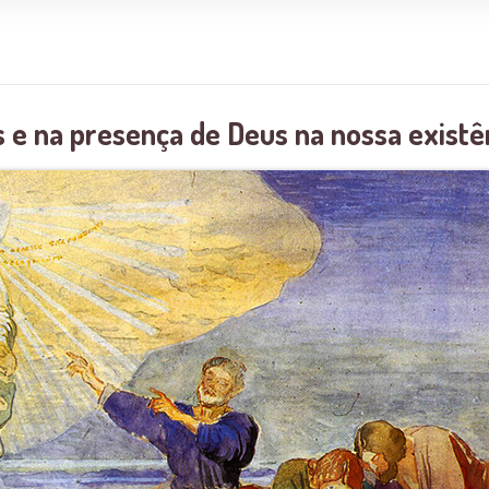
s e na presença de Deus na nossa existê