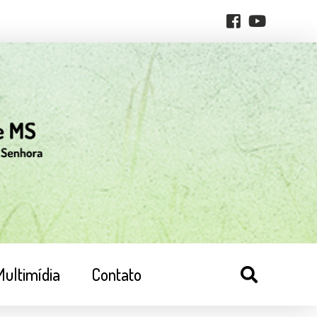
Multimídia
Contato