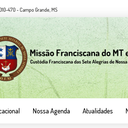
79010-470 - Campo Grande, MS
cacional
Nossa Agenda
Atualidades