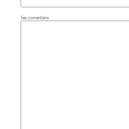
Seu comentário