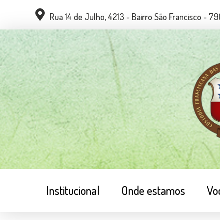
Rua 14 de Julho, 4213 - Bairro São Francisco - 
Institucional
Onde estamos
Vo