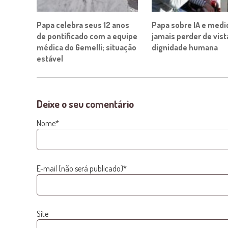
Papa celebra seus 12 anos
Papa sobre IA e medic
de pontificado com a equipe
jamais perder de vist
médica do Gemelli; situação
dignidade humana
estável
Deixe o seu comentário
Nome*
E-mail (não será publicado)*
Site