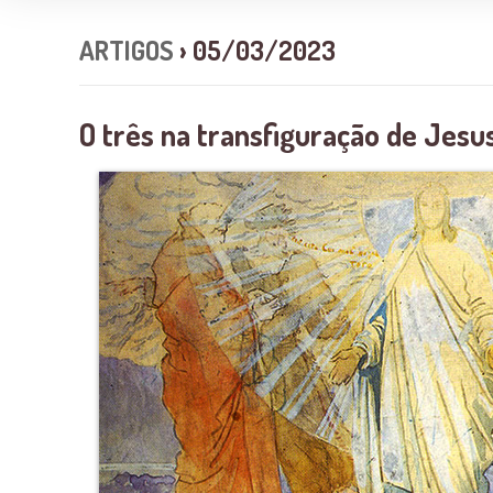
ARTIGOS
› 05/03/2023
O três na transfiguração de Jesu