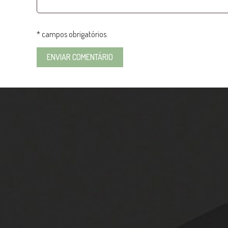
* campos obrigatórios.