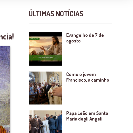
ÚLTIMAS NOTÍCIAS
ncia!
Evangelho de 7 de
agosto
Como o jovem
Francisco, a caminho
Papa Leão em Santa
Maria degli Angeli