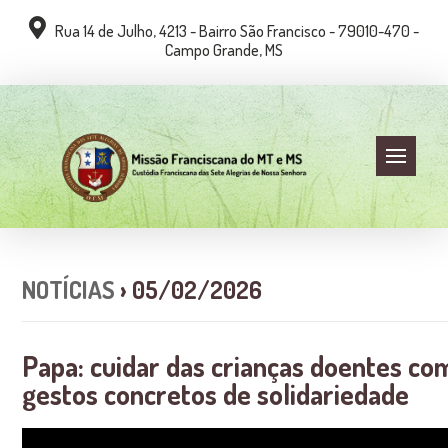
Rua 14 de Julho, 4213 - Bairro São Francisco - 79010-470 -
Campo Grande, MS
NOTÍCIAS
› 05/02/2026
Papa: cuidar das crianças doentes co
gestos concretos de solidariedade