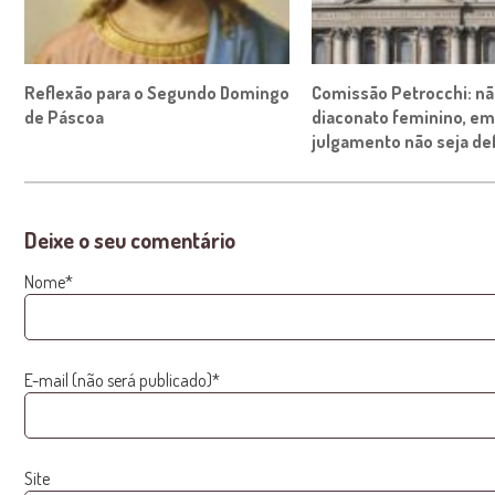
Reflexão para o Segundo Domingo
Comissão Petrocchi: nã
de Páscoa
diaconato feminino, em
julgamento não seja def
Deixe o seu comentário
Nome*
E-mail (não será publicado)*
Site