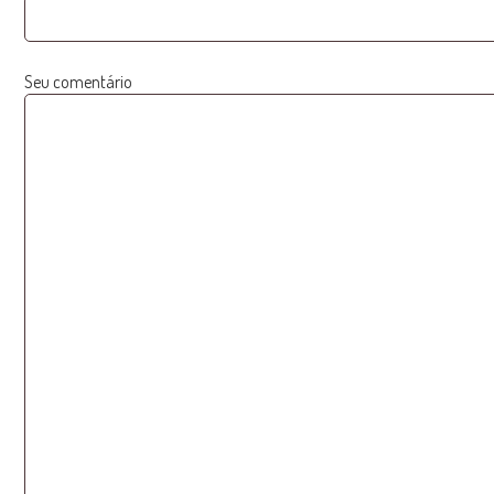
Seu comentário