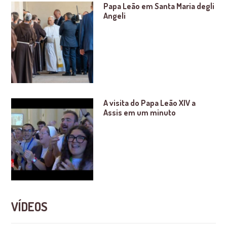
Papa Leão em Santa Maria degli
Angeli
A visita do Papa Leão XIV a
Assis em um minuto
VÍDEOS