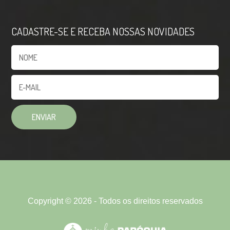
CADASTRE-SE E RECEBA NOSSAS NOVIDADES
Copyright © 2026 - Todos os direitos reservados