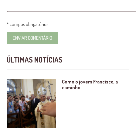
* campos obrigatórios.
ÚLTIMAS NOTÍCIAS
Como o jovem Francisco, a
caminho