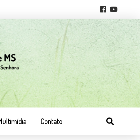
Multimídia
Contato