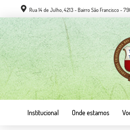
Rua 14 de Julho, 4213 - Bairro São Francisco - 
Institucional
Onde estamos
Vo