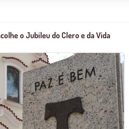
colhe o Jubileu do Clero e da Vida