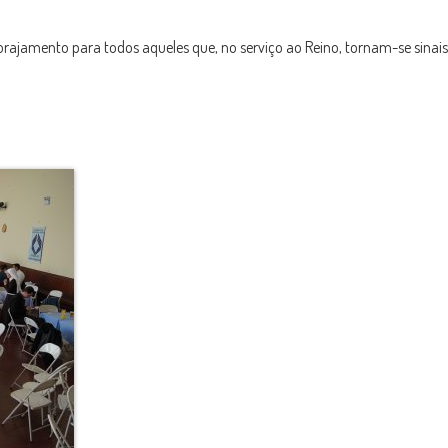
rajamento para todos aqueles que, no serviço ao Reino, tornam-se sinais