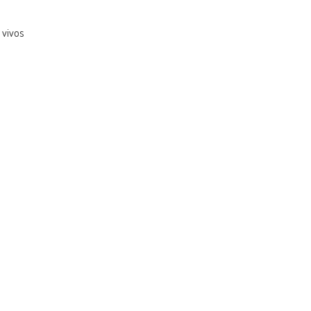
 vivos