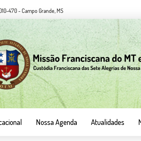
79010-470 - Campo Grande, MS
cacional
Nossa Agenda
Atualidades