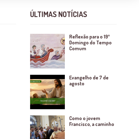
ÚLTIMAS NOTÍCIAS
Reflexão para o 19º
Domingo do Tempo
Comum
Evangelho de 7 de
agosto
Como o jovem
Francisco, a caminho