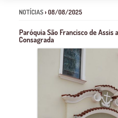
NOTÍCIAS
› 08/08/2025
Paróquia São Francisco de Assis a
Consagrada