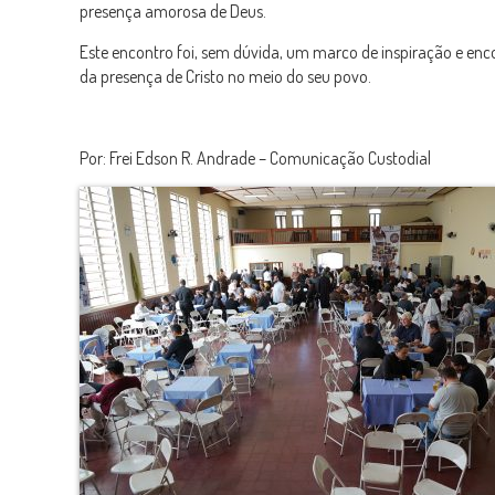
presença amorosa de Deus.
Este encontro foi, sem dúvida, um marco de inspiração e enco
da presença de Cristo no meio do seu povo.
Por: Frei Edson R. Andrade – Comunicação Custodial