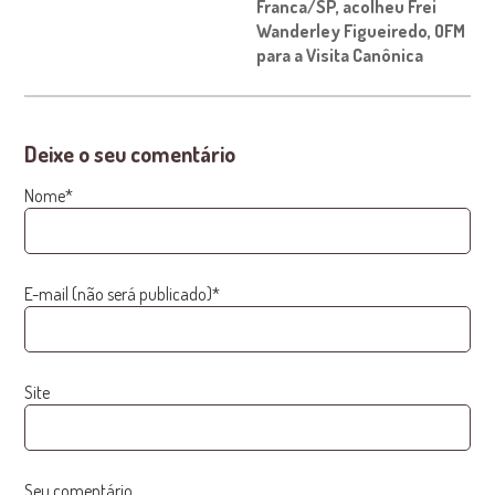
Franca/SP, acolheu Frei
Wanderley Figueiredo, OFM
para a Visita Canônica
Deixe o seu comentário
Nome*
E-mail (não será publicado)*
Site
Seu comentário