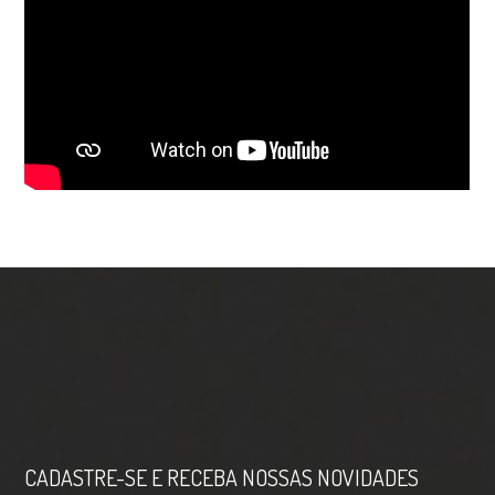
CADASTRE-SE E RECEBA NOSSAS NOVIDADES