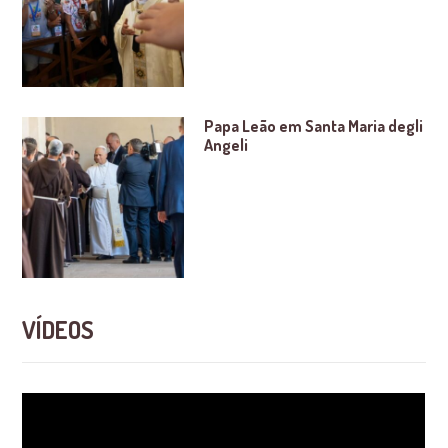
Papa Leão em Santa Maria degli
Angeli
VÍDEOS