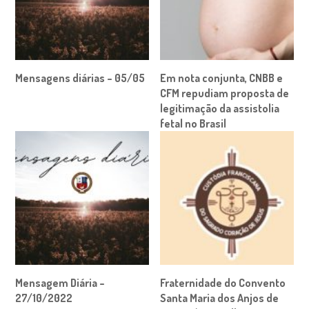
Mensagens diárias – 05/05
Em nota conjunta, CNBB e
CFM repudiam proposta de
legitimação da assistolia
fetal no Brasil
Mensagem Diária –
Fraternidade do Convento
27/10/2022
Santa Maria dos Anjos de