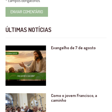
* campos obrigatórios.
ÚLTIMAS NOTÍCIAS
Evangelho de 7 de agosto
Como o jovem Francisco, a
caminho