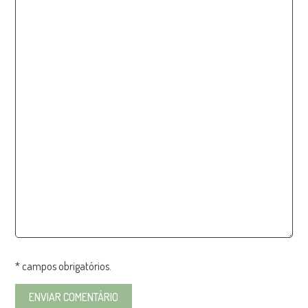
* campos obrigatórios.