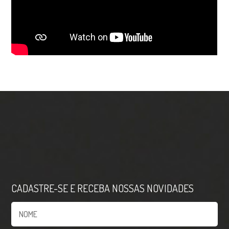
CADASTRE-SE E RECEBA NOSSAS NOVIDADES