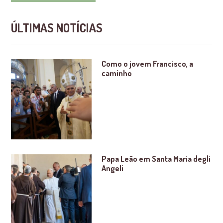
ÚLTIMAS NOTÍCIAS
Como o jovem Francisco, a
caminho
Papa Leão em Santa Maria degli
Angeli