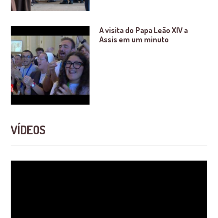
A visita do Papa Leão XIV a
Assis em um minuto
VÍDEOS