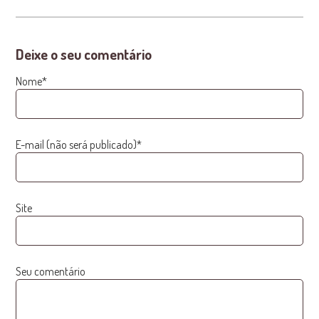
Deixe o seu comentário
Nome*
E-mail (não será publicado)*
Site
Seu comentário