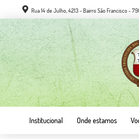
Rua 14 de Julho, 4213 - Bairro São Francisco - 
Institucional
Onde estamos
Vo