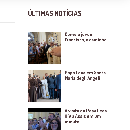
ÚLTIMAS NOTÍCIAS
Como o jovem
Francisco, a caminho
Papa Leão em Santa
Maria degli Angeli
A visita do Papa Leão
XIV a Assis em um
minuto