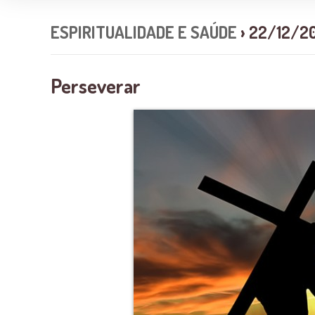
ESPIRITUALIDADE E SAÚDE
› 22/12/2
Perseverar