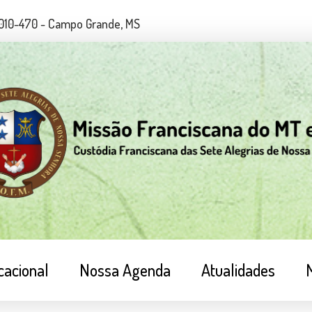
79010-470 - Campo Grande, MS
cacional
Nossa Agenda
Atualidades