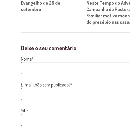
Evangelho de 26 de
Neste Tempo do Adve
setembro
Campanha da Pastora
Familiar motiva mon
do presépio nas casa
Deixe o seu comentário
Nome*
E-mail (não será publicado)*
Site