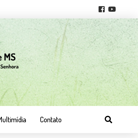
Multimídia
Contato