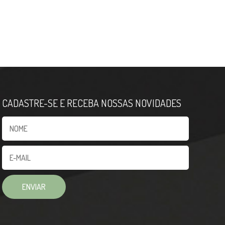
CADASTRE-SE E RECEBA NOSSAS NOVIDADES