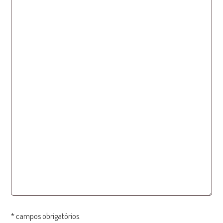
* campos obrigatórios.