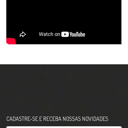
CADASTRE-SE E RECEBA NOSSAS NOVIDADES