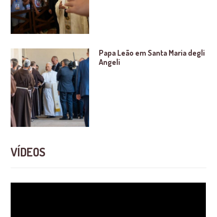
Papa Leão em Santa Maria degli
Angeli
VÍDEOS