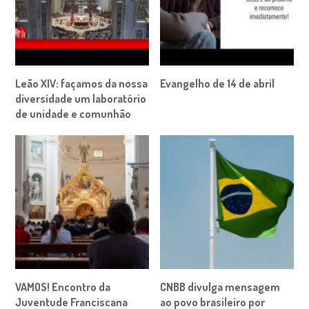
Leão XIV: façamos da nossa
Evangelho de 14 de abril
diversidade um laboratório
de unidade e comunhão
VAMOS! Encontro da
CNBB divulga mensagem
Juventude Franciscana
ao povo brasileiro por