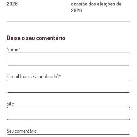
2026
ocasião das eleições de
2026
Deixe o seu comentário
Nome*
E-mail (não será publicado)*
Site
Seu comentário