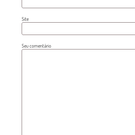
Site
Seu comentário