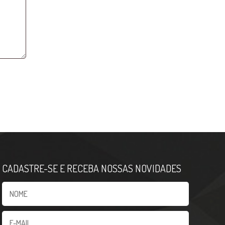
CADASTRE-SE E RECEBA NOSSAS NOVIDADES