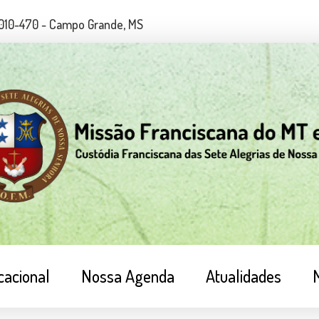
79010-470 - Campo Grande, MS
cacional
Nossa Agenda
Atualidades