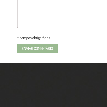
* campos obrigatórios.