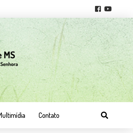
Multimídia
Contato