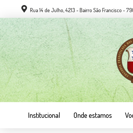
Rua 14 de Julho, 4213 - Bairro São Francisco - 
Institucional
Onde estamos
Vo