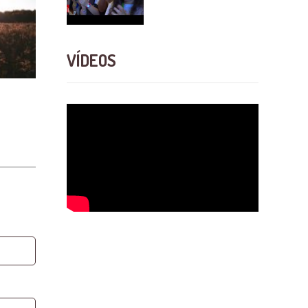
VÍDEOS