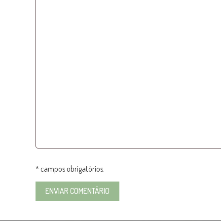
* campos obrigatórios.