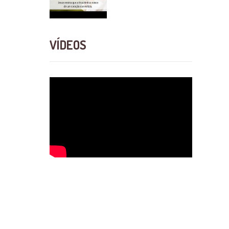
VÍDEOS