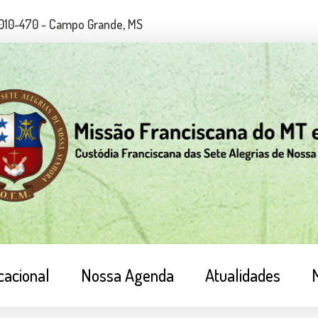
79010-470 - Campo Grande, MS
cacional
Nossa Agenda
Atualidades