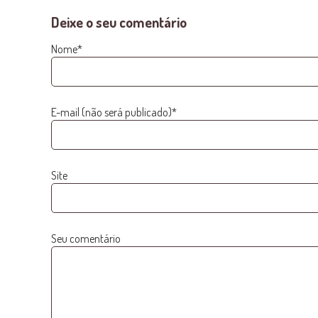
Deixe o seu comentário
Nome*
E-mail (não será publicado)*
Site
Seu comentário