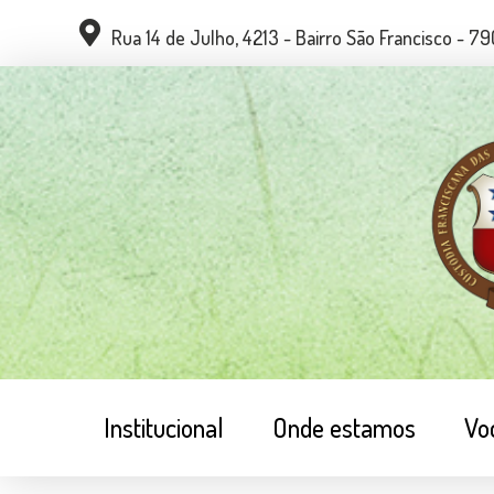
Rua 14 de Julho, 4213 - Bairro São Francisco - 
Institucional
Onde estamos
Vo