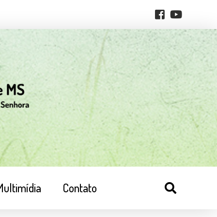
Multimídia
Contato