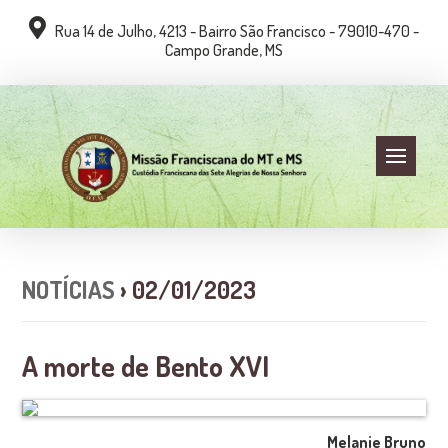
Rua 14 de Julho, 4213 - Bairro São Francisco - 79010-470 -
Campo Grande, MS
NOTÍCIAS
› 02/01/2023
A morte de Bento XVI
Melanie Bruno