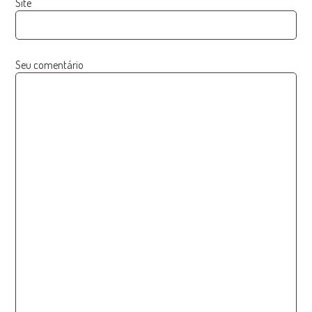
Site
Seu comentário