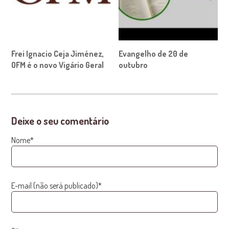
Frei Ignacio Ceja Jiménez,
Evangelho de 20 de
OFM é o novo Vigário Geral
outubro
Deixe o seu comentário
Nome*
E-mail (não será publicado)*