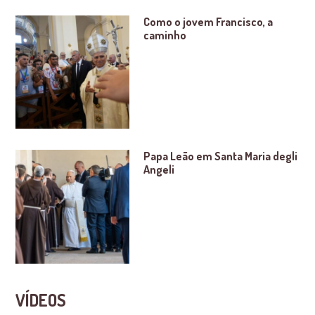
Como o jovem Francisco, a
caminho
Papa Leão em Santa Maria degli
Angeli
VÍDEOS