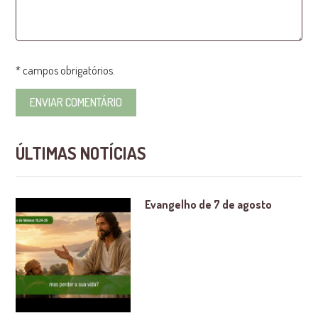
* campos obrigatórios.
ÚLTIMAS NOTÍCIAS
Evangelho de 7 de agosto