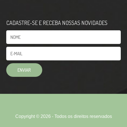
CADASTRE-SE E RECEBA NOSSAS NOVIDADES
Copyright © 2026 - Todos os direitos reservados