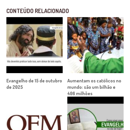
CONTEÚDO RELACIONADO
Evangelho de 15 de outubro
Aumentam os católicos no
de 2025
mundo: são um bilhão e
406 milhões