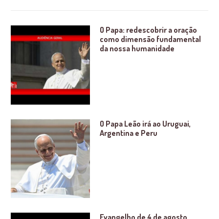
O Papa: redescobrir a oração
como dimensão fundamental
da nossa humanidade
O Papa Leão irá ao Uruguai,
Argentina e Peru
Evangelho de 4 de agosto