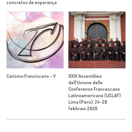
concretos de esperança
Carisma Franciscano – V
XXIX Assemblea
dell’Unione delle
Conferenze Francescane
Latinoamericane (UCLAF)
Lima (Perù), 24-28
febbraio 2026