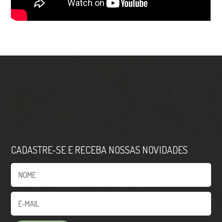
CADASTRE-SE E RECEBA NOSSAS NOVIDADES