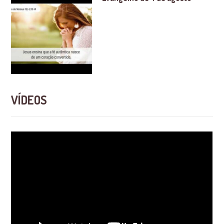
VÍDEOS