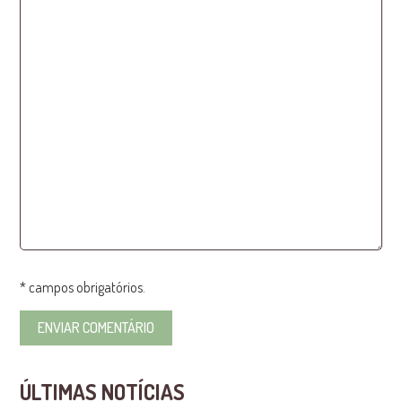
* campos obrigatórios.
ÚLTIMAS NOTÍCIAS