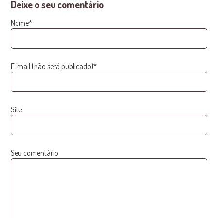
Deixe o seu comentário
Nome*
E-mail (não será publicado)*
Site
Seu comentário