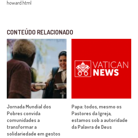
howard.html
CONTEÚDO RELACIONADO
Jornada Mundial dos
Papa: todos, mesmo os
Pobres convida
Pastores da Igreja,
comunidades a
estamos sob a autoridade
transformar a
da Palavra de Deus
solidariedade em gestos