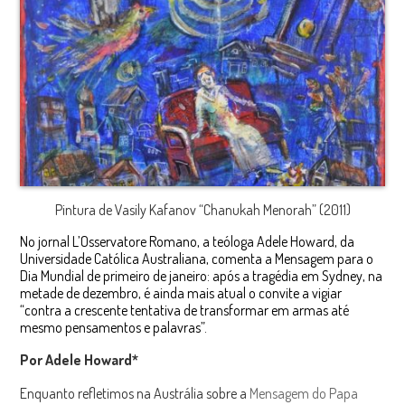
Pintura de Vasily Kafanov “Chanukah Menorah” (2011)
No jornal L’Osservatore Romano, a teóloga Adele Howard, da
Universidade Católica Australiana, comenta a Mensagem para o
Dia Mundial de primeiro de janeiro: após a tragédia em Sydney, na
metade de dezembro, é ainda mais atual o convite a vigiar
“contra a crescente tentativa de transformar em armas até
mesmo pensamentos e palavras”.
Por Adele Howard*
Enquanto refletimos na Austrália sobre a
Mensagem do Papa