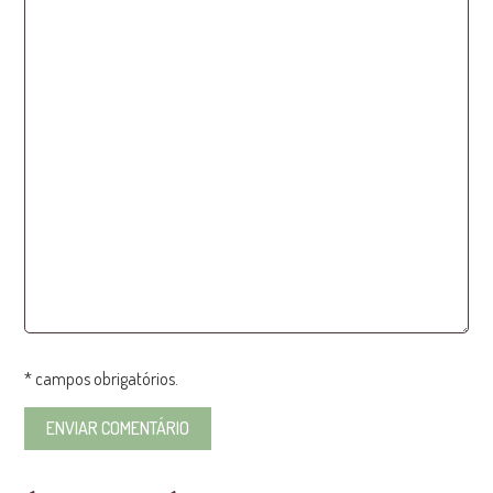
* campos obrigatórios.