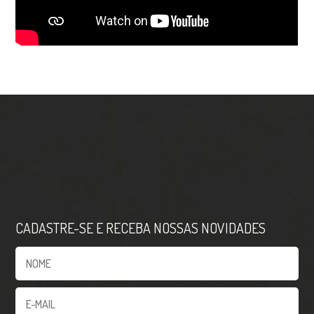
CADASTRE-SE E RECEBA NOSSAS NOVIDADES