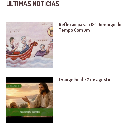
ÚLTIMAS NOTÍCIAS
Reflexão para o 19º Domingo do
Tempo Comum
Evangelho de 7 de agosto