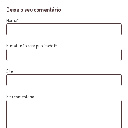
Deixe o seu comentário
Nome*
E-mail (não será publicado)*
Site
Seu comentário