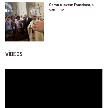
Como o jovem Francisco, a
caminho
VÍDEOS