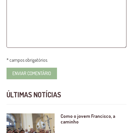
* campos obrigatórios.
ÚLTIMAS NOTÍCIAS
Como o jovem Francisco, a
caminho