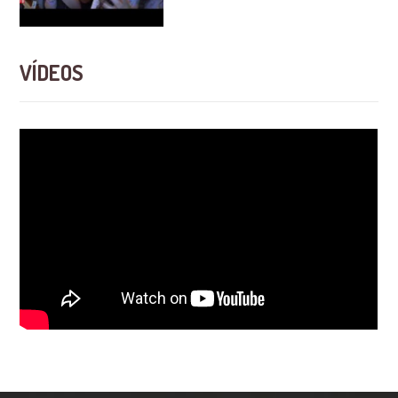
VÍDEOS