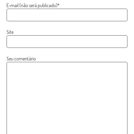
E-mail (não será publicado)*
Site
Seu comentário