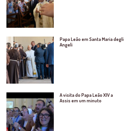
Papa Leão em Santa Maria degli
Angeli
A visita do Papa Leão XIV a
Assis em um minuto