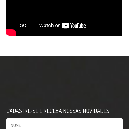
CADASTRE-SE E RECEBA NOSSAS NOVIDADES