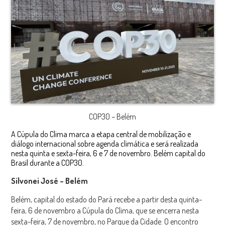
COP30 – Belém
A Cúpula do Clima marca a etapa central de mobilização e
diálogo internacional sobre agenda climática e será realizada
nesta quinta e sexta-feira, 6 e 7 de novembro. Belém capital do
Brasil durante a COP30.
Silvonei José – Belém
Belém, capital do estado do Pará recebe a partir desta quinta-
feira, 6 de novembro a Cúpula do Clima, que se encerra nesta
sexta-feira, 7 de novembro, no Parque da Cidade. O encontro