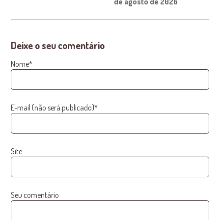
de agosto de 2026
Deixe o seu comentário
Nome*
E-mail (não será publicado)*
Site
Seu comentário