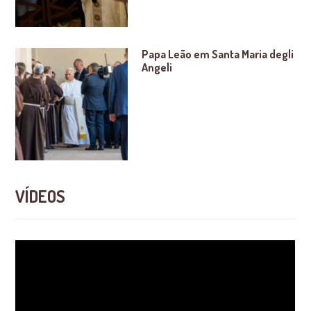
Papa Leão em Santa Maria degli
Angeli
VÍDEOS