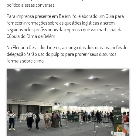
político a essas conversas.
Para imprensa presente em Belém, foi elaborado um Guia para
fornecer informações sobre as questões logísticas a serem
seguidos pelos profissionais da imprensa que vão participar da
Cúpula do Clima de Belém.
Na Plenária Geral dos Líderes, ao longo dos dois dias, os chefes de
delegação farão uso do púlpito para proferir seus discursos
formais sobre clima.