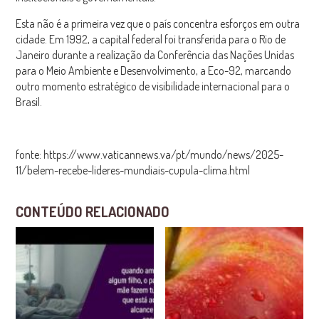
Esta não é a primeira vez que o país concentra esforços em outra
cidade. Em 1992, a capital federal foi transferida para o Rio de
Janeiro durante a realização da Conferência das Nações Unidas
para o Meio Ambiente e Desenvolvimento, a Eco-92, marcando
outro momento estratégico de visibilidade internacional para o
Brasil.​
fonte: https://www.vaticannews.va/pt/mundo/news/2025-
11/belem-recebe-lideres-mundiais-cupula-clima.html
CONTEÚDO RELACIONADO