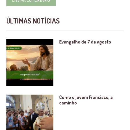
ÚLTIMAS NOTÍCIAS
Evangelho de 7 de agosto
Como o jovem Francisco, a
caminho