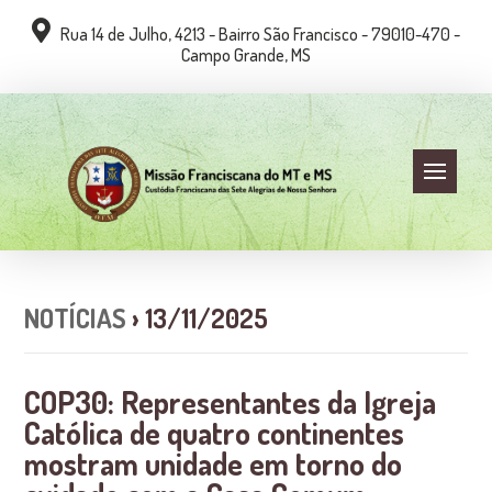
Rua 14 de Julho, 4213 - Bairro São Francisco - 79010-470 -
Campo Grande, MS
NOTÍCIAS
› 13/11/2025
COP30: Representantes da Igreja
Católica de quatro continentes
mostram unidade em torno do