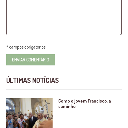
* campos obrigatórios.
ÚLTIMAS NOTÍCIAS
Como o jovem Francisco, a
caminho