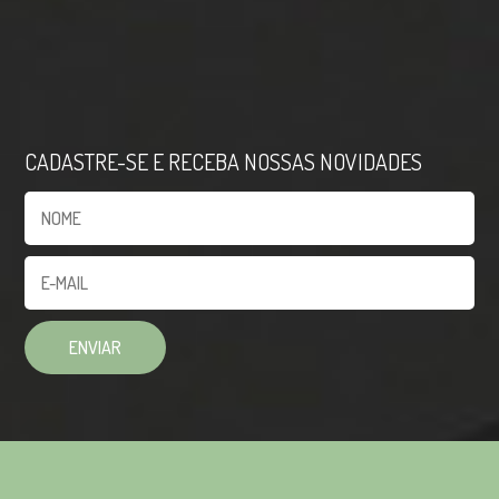
CADASTRE-SE E RECEBA NOSSAS NOVIDADES