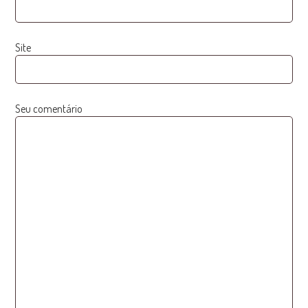
Site
Seu comentário