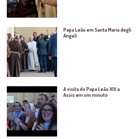
Papa Leão em Santa Maria degli
Angeli
A visita do Papa Leão XIV a
Assis em um minuto