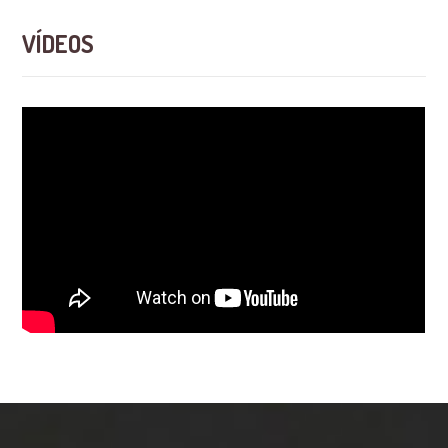
VÍDEOS