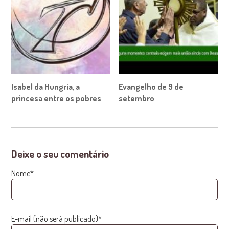
Isabel da Hungria, a
Evangelho de 9 de
princesa entre os pobres
setembro
Deixe o seu comentário
Nome*
E-mail (não será publicado)*