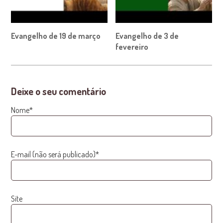
Evangelho de 19 de março
Evangelho de 3 de
fevereiro
Deixe o seu comentário
Nome*
E-mail (não será publicado)*
Site