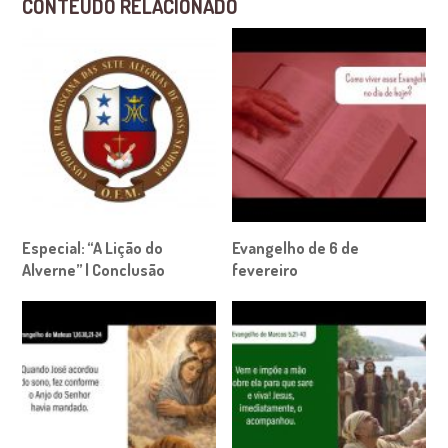
CONTEÚDO RELACIONADO
Especial: “A Lição do
Evangelho de 6 de
Alverne” | Conclusão
fevereiro