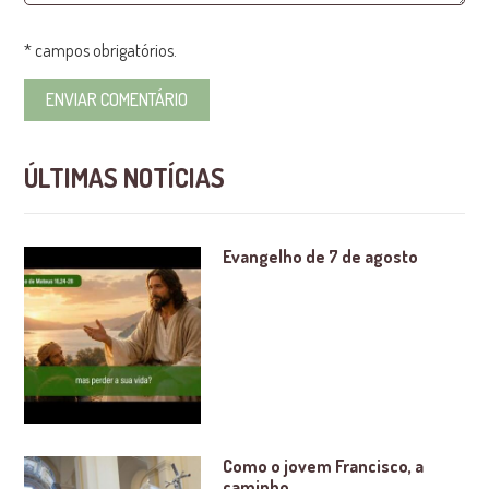
* campos obrigatórios.
ÚLTIMAS NOTÍCIAS
Evangelho de 7 de agosto
Como o jovem Francisco, a
caminho