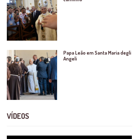
Papa Leão em Santa Maria degli
Angeli
VÍDEOS