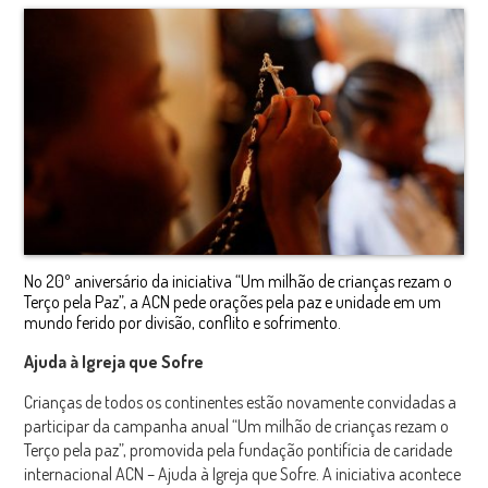
No 20º aniversário da iniciativa “Um milhão de crianças rezam o
Terço pela Paz”, a ACN pede orações pela paz e unidade em um
mundo ferido por divisão, conflito e sofrimento.
Ajuda à Igreja que Sofre
Crianças de todos os continentes estão novamente convidadas a
participar da campanha anual “Um milhão de crianças rezam o
Terço pela paz”, promovida pela fundação pontifícia de caridade
internacional ACN – Ajuda à Igreja que Sofre. A iniciativa acontece