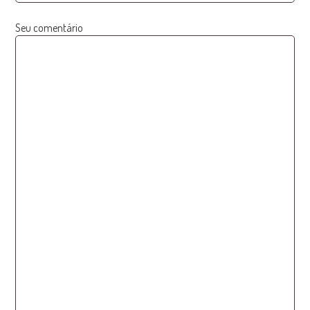
Seu comentário