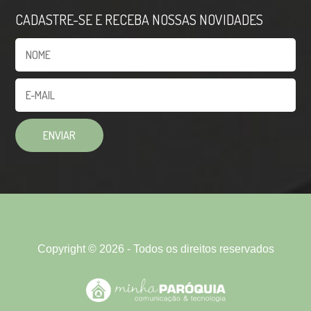
CADASTRE-SE E RECEBA NOSSAS NOVIDADES
Copyright © 2026 - Todos os direitos reservados