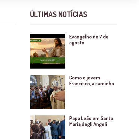
ÚLTIMAS NOTÍCIAS
Evangelho de 7 de
agosto
Como o jovem
Francisco, a caminho
Papa Leão em Santa
Maria degli Angeli