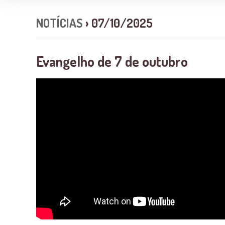
NOTÍCIAS
› 07/10/2025
Evangelho de 7 de outubro