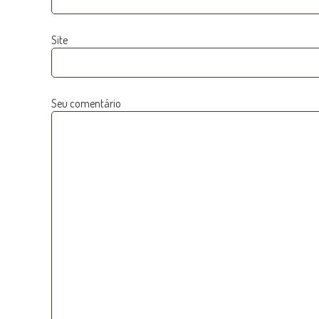
Site
Seu comentário