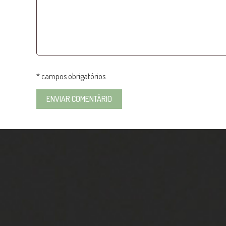
* campos obrigatórios.