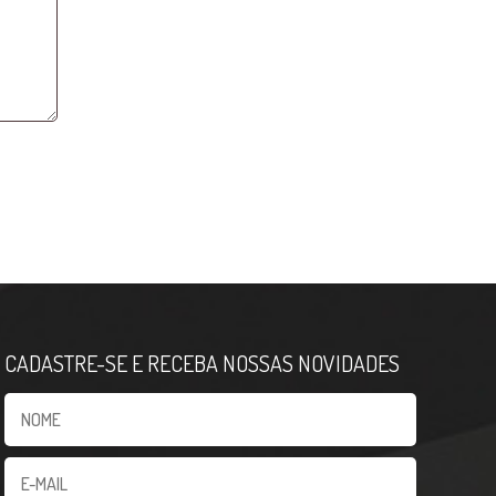
CADASTRE-SE E RECEBA NOSSAS NOVIDADES