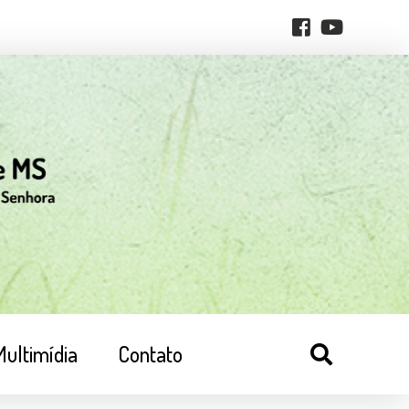
Multimídia
Contato