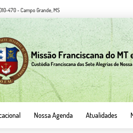
79010-470 - Campo Grande, MS
cacional
Nossa Agenda
Atualidades