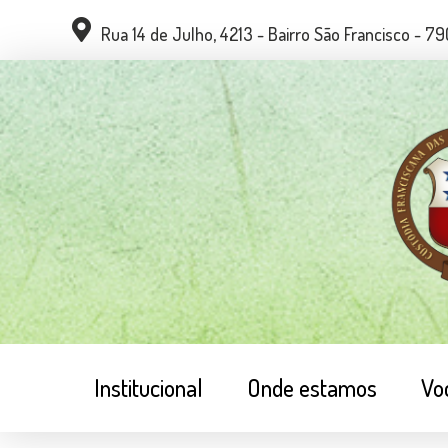
Rua 14 de Julho, 4213 - Bairro São Francisco - 
Institucional
Onde estamos
Vo