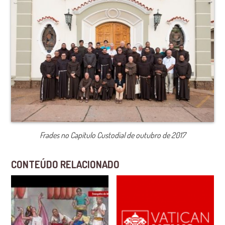
Frades no Capítulo Custodial de outubro de 2017
CONTEÚDO RELACIONADO