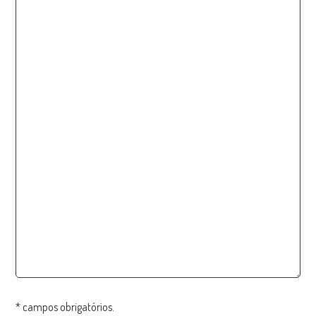
* campos obrigatórios.