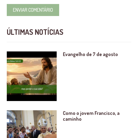
ÚLTIMAS NOTÍCIAS
Evangelho de 7 de agosto
Como o jovem Francisco, a
caminho