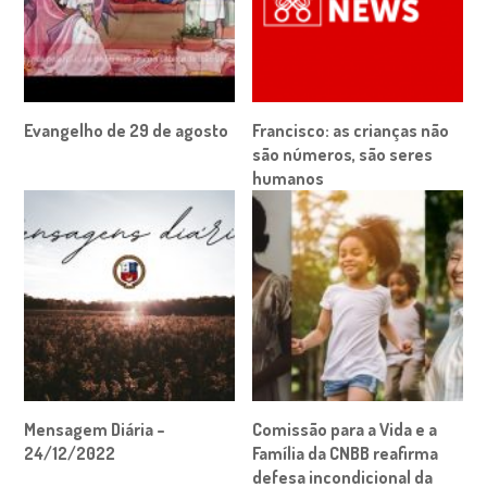
Evangelho de 29 de agosto
Francisco: as crianças não
são números, são seres
humanos
Mensagem Diária –
Comissão para a Vida e a
24/12/2022
Família da CNBB reafirma
defesa incondicional da