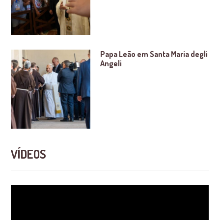
Papa Leão em Santa Maria degli
Angeli
VÍDEOS