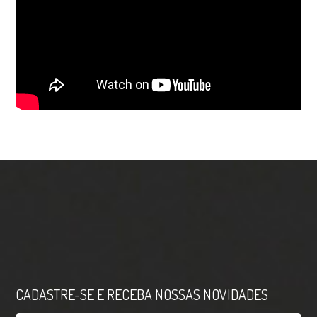
CADASTRE-SE E RECEBA NOSSAS NOVIDADES