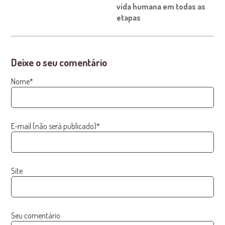
vida humana em todas as
etapas
Deixe o seu comentário
Nome*
E-mail (não será publicado)*
Site
Seu comentário