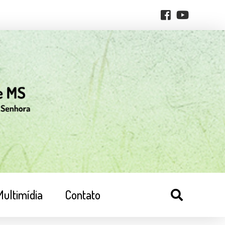
Multimídia
Contato