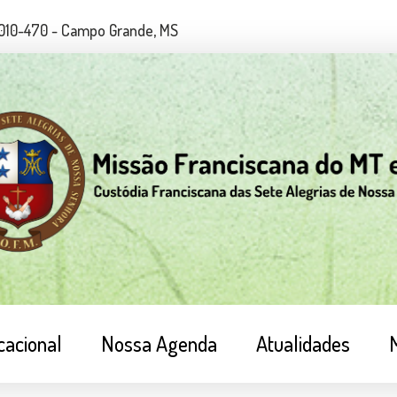
79010-470 - Campo Grande, MS
cacional
Nossa Agenda
Atualidades