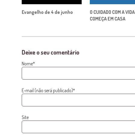
Evangelho de 4 de junho
O CUIDADO COM A VIDA
COMEÇA EM CASA
Deixe o seu comentário
Nome*
E-mail (não será publicado)*
Site