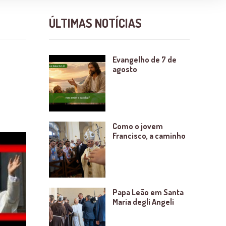
ÚLTIMAS NOTÍCIAS
Evangelho de 7 de
agosto
Como o jovem
Francisco, a caminho
Papa Leão em Santa
Maria degli Angeli