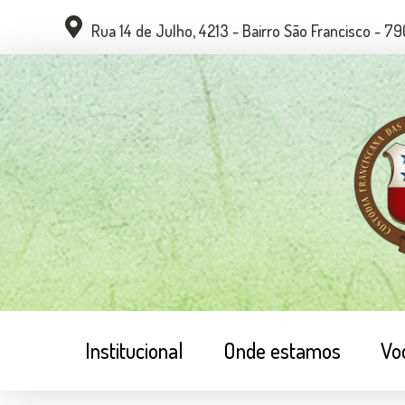
Rua 14 de Julho, 4213 - Bairro São Francisco - 
Institucional
Onde estamos
Vo