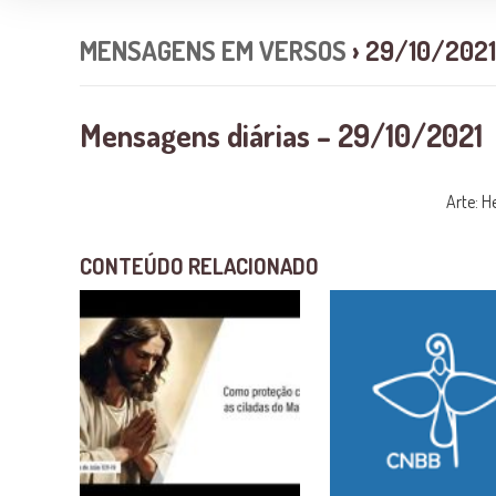
MENSAGENS EM VERSOS
› 29/10/2021
Mensagens diárias – 29/10/2021
Arte: H
CONTEÚDO RELACIONADO