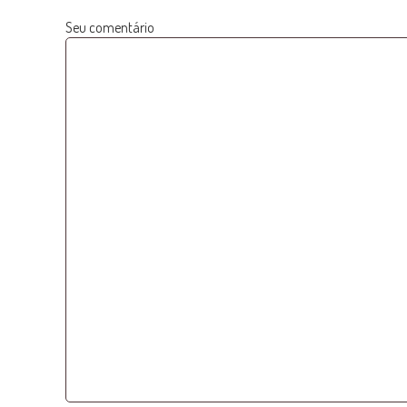
Seu comentário