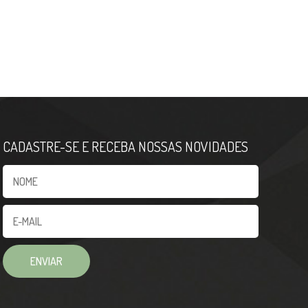
CADASTRE-SE E RECEBA NOSSAS NOVIDADES