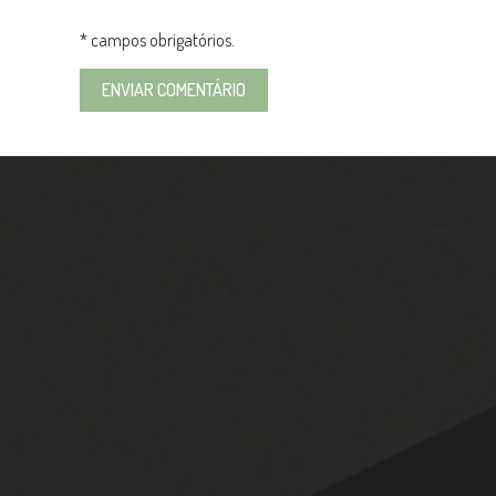
* campos obrigatórios.