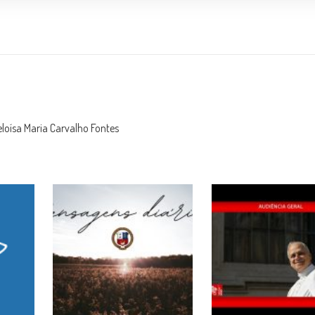
eloísa Maria Carvalho Fontes