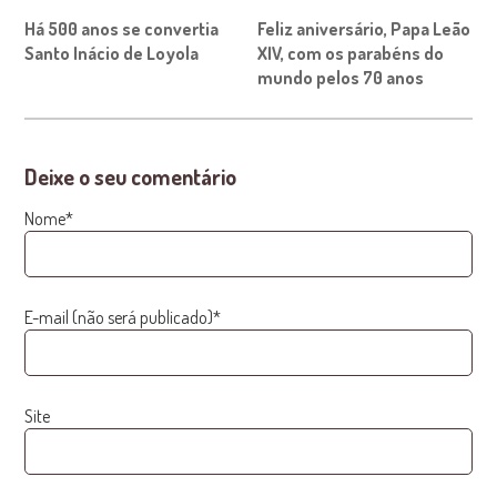
Há 500 anos se convertia
Feliz aniversário, Papa Leão
Santo Inácio de Loyola
XIV, com os parabéns do
mundo pelos 70 anos
Deixe o seu comentário
Nome*
E-mail (não será publicado)*
Site