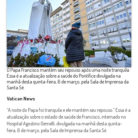
O Papa Francisco mantém seu repouso após uma noite tranquila.
Essa é a atualização sobre a saúde do Pontífice divulgada na
manhã desta quinta-feira, 6 de março, pela Sala de Imprensa da
Santa Sé.
Vatican News
“A noite do Papa foi tranquila e ele mantém seu repouso.” Essa é a
atualização sobre o estado de saúde de Francisco, internado no
Hospital Agostino Gemelli, divulgada na manhã desta quinta-
feira, 6 de março, pela Sala de Imprensa da Santa Sé.