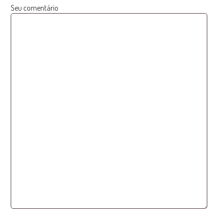
Seu comentário