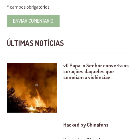
* campos obrigatórios.
ÚLTIMAS NOTÍCIAS
vO Papa: o Senhor converta os
corações daqueles que
semeiam a violênciav
Hacked by Chinafans