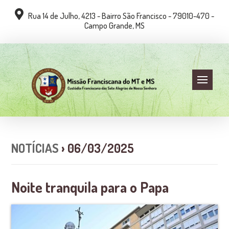
Rua 14 de Julho, 4213 - Bairro São Francisco - 79010-470 -
Campo Grande, MS
NOTÍCIAS
› 06/03/2025
Noite tranquila para o Papa