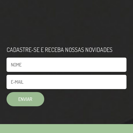
CADASTRE-SE E RECEBA NOSSAS NOVIDADES