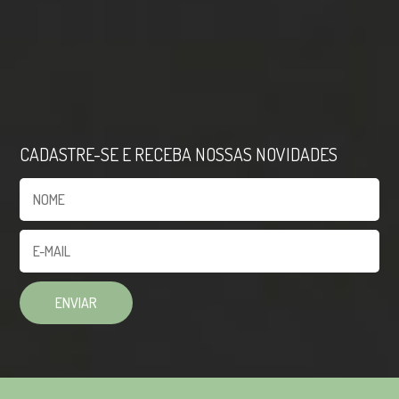
CADASTRE-SE E RECEBA NOSSAS NOVIDADES