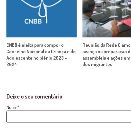
CNBB é eleita para compor o
Reunião da Rede Clamor
Conselho Nacional da Criança e do
avança na preparação d
Adolescente no biênio 2023 –
assembleia e ações em
2024
dos migrantes
Deixe o seu comentário
Nome*