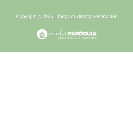
Copyright © 2026 - Todos os direitos reservados