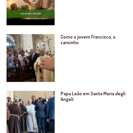
Como o jovem Francisco, a
caminho
Papa Leão em Santa Maria degli
Angeli