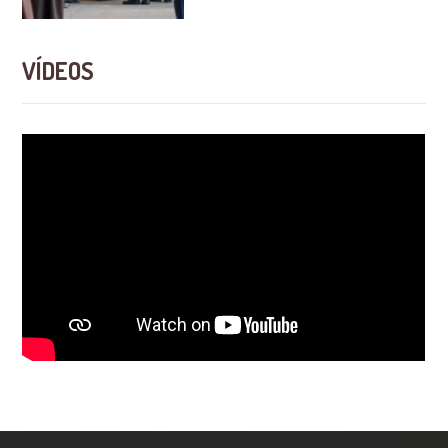
VÍDEOS