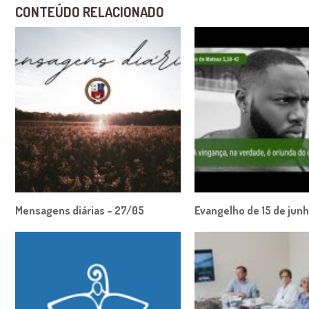
CONTEÚDO RELACIONADO
Mensagens diárias – 27/05
Evangelho de 15 de jun