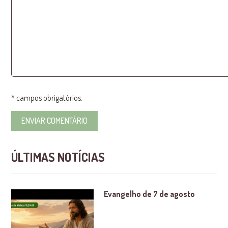
* campos obrigatórios.
ÚLTIMAS NOTÍCIAS
Evangelho de 7 de agosto