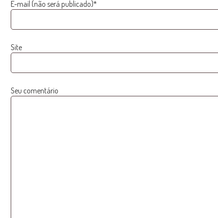
E-mail (não será publicado)*
Site
Seu comentário